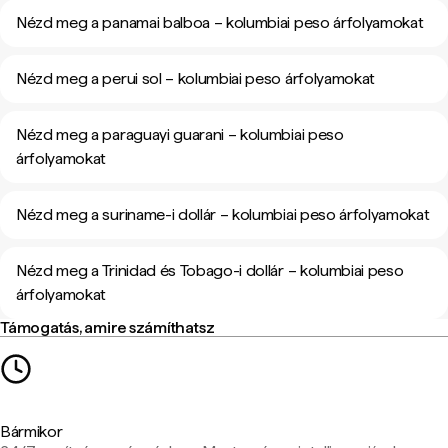
Nézd meg a panamai balboa – kolumbiai peso árfolyamokat
Nézd meg a perui sol – kolumbiai peso árfolyamokat
Nézd meg a paraguayi guarani – kolumbiai peso
árfolyamokat
Nézd meg a suriname-i dollár – kolumbiai peso árfolyamokat
Nézd meg a Trinidad és Tobago-i dollár – kolumbiai peso
árfolyamokat
Támogatás, amire számíthatsz
Bármikor