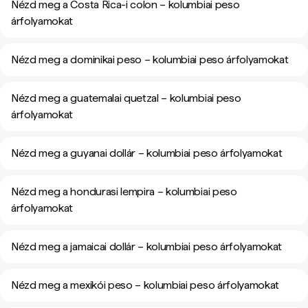
Nézd meg a Costa Rica-i colon – kolumbiai peso
árfolyamokat
Nézd meg a dominikai peso – kolumbiai peso árfolyamokat
Nézd meg a guatemalai quetzal – kolumbiai peso
árfolyamokat
Nézd meg a guyanai dollár – kolumbiai peso árfolyamokat
Nézd meg a hondurasi lempira – kolumbiai peso
árfolyamokat
Nézd meg a jamaicai dollár – kolumbiai peso árfolyamokat
Nézd meg a mexikói peso – kolumbiai peso árfolyamokat