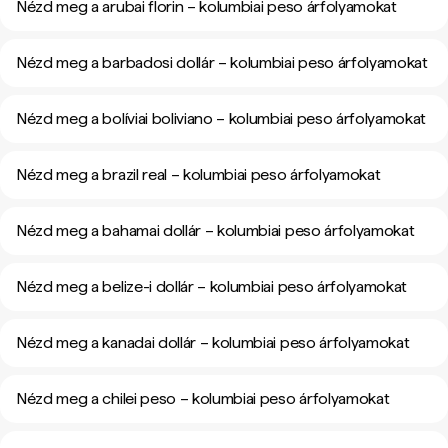
Nézd meg a arubai florin – kolumbiai peso árfolyamokat
Nézd meg a barbadosi dollár – kolumbiai peso árfolyamokat
Nézd meg a bolíviai boliviano – kolumbiai peso árfolyamokat
Nézd meg a brazil real – kolumbiai peso árfolyamokat
Nézd meg a bahamai dollár – kolumbiai peso árfolyamokat
Nézd meg a belize-i dollár – kolumbiai peso árfolyamokat
Nézd meg a kanadai dollár – kolumbiai peso árfolyamokat
Nézd meg a chilei peso – kolumbiai peso árfolyamokat