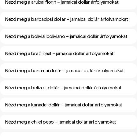
Nézd meg a arubai florin – jamaicai dollár árfolyamokat
Nézd meg a barbadosi dollár – jamaicai dollár árfolyamokat
Nézd meg a bolíviai boliviano – jamaicai dollár árfolyamokat
Nézd meg a brazil real – jamaicai dollár árfolyamokat
Nézd meg a bahamai dollár – jamaicai dollár árfolyamokat
Nézd meg a belize-i dollár – jamaicai dollár árfolyamokat
Nézd meg a kanadai dollár – jamaicai dollár árfolyamokat
Nézd meg a chilei peso – jamaicai dollár árfolyamokat