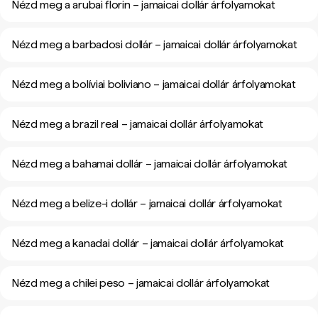
Nézd meg a arubai florin – jamaicai dollár árfolyamokat
Nézd meg a barbadosi dollár – jamaicai dollár árfolyamokat
Nézd meg a bolíviai boliviano – jamaicai dollár árfolyamokat
Nézd meg a brazil real – jamaicai dollár árfolyamokat
Nézd meg a bahamai dollár – jamaicai dollár árfolyamokat
Nézd meg a belize-i dollár – jamaicai dollár árfolyamokat
Nézd meg a kanadai dollár – jamaicai dollár árfolyamokat
Nézd meg a chilei peso – jamaicai dollár árfolyamokat