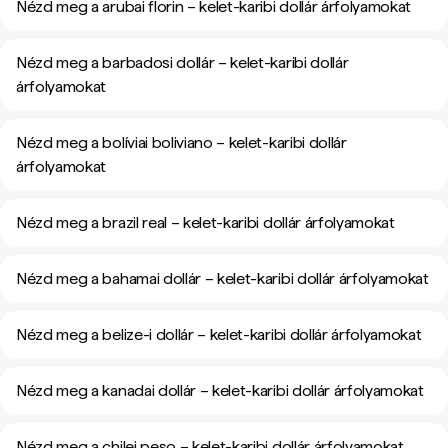
Nézd meg a arubai florin – kelet-karibi dollár árfolyamokat
Nézd meg a barbadosi dollár – kelet-karibi dollár
árfolyamokat
Nézd meg a bolíviai boliviano – kelet-karibi dollár
árfolyamokat
Nézd meg a brazil real – kelet-karibi dollár árfolyamokat
Nézd meg a bahamai dollár – kelet-karibi dollár árfolyamokat
Nézd meg a belize-i dollár – kelet-karibi dollár árfolyamokat
Nézd meg a kanadai dollár – kelet-karibi dollár árfolyamokat
Nézd meg a chilei peso – kelet-karibi dollár árfolyamokat