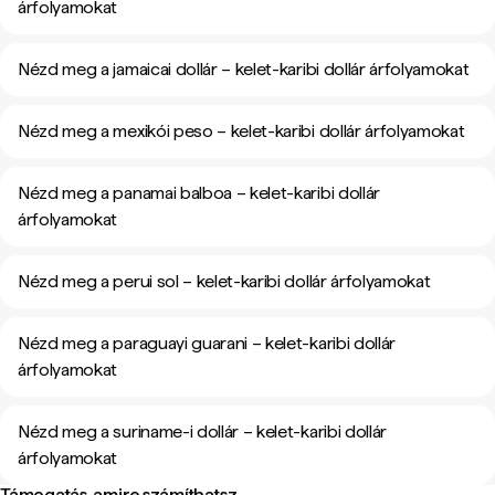
árfolyamokat
Nézd meg a jamaicai dollár – kelet-karibi dollár árfolyamokat
Nézd meg a mexikói peso – kelet-karibi dollár árfolyamokat
Nézd meg a panamai balboa – kelet-karibi dollár
árfolyamokat
Nézd meg a perui sol – kelet-karibi dollár árfolyamokat
Nézd meg a paraguayi guarani – kelet-karibi dollár
árfolyamokat
Nézd meg a suriname-i dollár – kelet-karibi dollár
árfolyamokat
Támogatás, amire számíthatsz