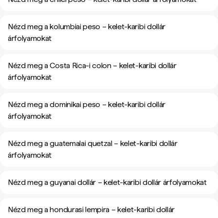
Nézd meg a kolumbiai peso – kelet-karibi dollár
árfolyamokat
Nézd meg a Costa Rica-i colon – kelet-karibi dollár
árfolyamokat
Nézd meg a dominikai peso – kelet-karibi dollár
árfolyamokat
Nézd meg a guatemalai quetzal – kelet-karibi dollár
árfolyamokat
Nézd meg a guyanai dollár – kelet-karibi dollár árfolyamokat
Nézd meg a hondurasi lempira – kelet-karibi dollár