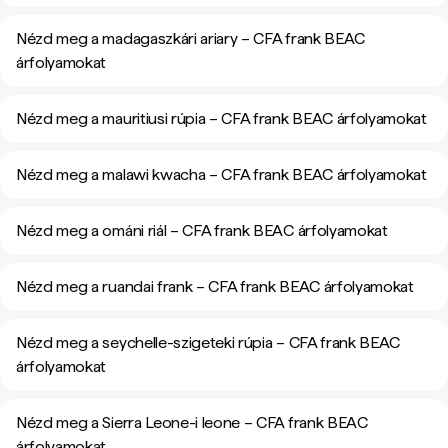
Nézd meg a madagaszkári ariary – CFA frank BEAC
árfolyamokat
Nézd meg a mauritiusi rúpia – CFA frank BEAC árfolyamokat
Nézd meg a malawi kwacha – CFA frank BEAC árfolyamokat
Nézd meg a ománi riál – CFA frank BEAC árfolyamokat
Nézd meg a ruandai frank – CFA frank BEAC árfolyamokat
Nézd meg a seychelle-szigeteki rúpia – CFA frank BEAC
árfolyamokat
Nézd meg a Sierra Leone-i leone – CFA frank BEAC
árfolyamokat