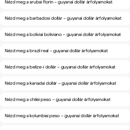
Nézd meg a arubai florin – guyanai dollár árfolyamokat
Nézd meg a barbadosi dollár – guyanai dollár árfolyamokat
Nézd meg a bolíviai boliviano – guyanai dollár árfolyamokat
Nézd meg a brazil real – guyanai dollár árfolyamokat
Nézd meg a belize-i dollár – guyanai dollár árfolyamokat
Nézd meg a kanadai dollár – guyanai dollár árfolyamokat
Nézd meg a chilei peso – guyanai dollár árfolyamokat
Nézd meg a kolumbiai peso – guyanai dollár árfolyamokat