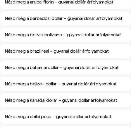
Nézd meg a arubai florin – guyanai dollár árfolyamokat
Nézd meg a barbadosi dollár – guyanai dollár árfolyamokat
Nézd meg a bolíviai boliviano – guyanai dollár árfolyamokat
Nézd meg a brazil real – guyanai dollár árfolyamokat
Nézd meg a bahamai dollár – guyanai dollár árfolyamokat
Nézd meg a belize-i dollár – guyanai dollár árfolyamokat
Nézd meg a kanadai dollár – guyanai dollár árfolyamokat
Nézd meg a chilei peso – guyanai dollár árfolyamokat