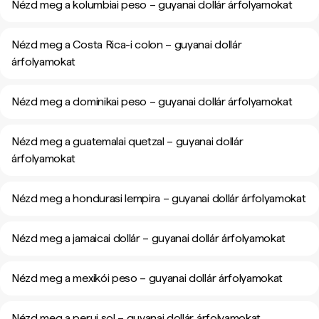
Nézd meg a kolumbiai peso – guyanai dollár árfolyamokat
Nézd meg a Costa Rica-i colon – guyanai dollár
árfolyamokat
Nézd meg a dominikai peso – guyanai dollár árfolyamokat
Nézd meg a guatemalai quetzal – guyanai dollár
árfolyamokat
Nézd meg a hondurasi lempira – guyanai dollár árfolyamokat
Nézd meg a jamaicai dollár – guyanai dollár árfolyamokat
Nézd meg a mexikói peso – guyanai dollár árfolyamokat
Nézd meg a perui sol – guyanai dollár árfolyamokat