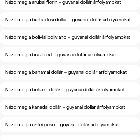
Nézd meg a arubai florin – guyanai dollár árfolyamokat
Nézd meg a barbadosi dollár – guyanai dollár árfolyamokat
Nézd meg a bolíviai boliviano – guyanai dollár árfolyamokat
Nézd meg a brazil real – guyanai dollár árfolyamokat
Nézd meg a bahamai dollár – guyanai dollár árfolyamokat
Nézd meg a belize-i dollár – guyanai dollár árfolyamokat
Nézd meg a kanadai dollár – guyanai dollár árfolyamokat
Nézd meg a chilei peso – guyanai dollár árfolyamokat