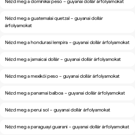
Nézd meg a dominikai peso – guyanai dollár árfolyamokat
Nézd meg a guatemalai quetzal – guyanai dollár
árfolyamokat
Nézd meg a hondurasi lempira – guyanai dollár árfolyamokat
Nézd meg a jamaicai dollár – guyanai dollár árfolyamokat
Nézd meg a mexikói peso – guyanai dollár árfolyamokat
Nézd meg a panamai balboa – guyanai dollár árfolyamokat
Nézd meg a perui sol – guyanai dollár árfolyamokat
Nézd meg a paraguayi guarani – guyanai dollár árfolyamokat