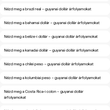
Nézd meg a brazil real – guyanai dollár árfolyamokat
Nézd meg a bahamai dollár – guyanai dollár árfolyamokat
Nézd meg a belize-i dollár – guyanai dollár árfolyamokat
Nézd meg a kanadai dollár – guyanai dollár árfolyamokat
Nézd meg a chilei peso – guyanai dollár árfolyamokat
Nézd meg a kolumbiai peso – guyanai dollár árfolyamokat
Nézd meg a Costa Rica-i colon – guyanai dollár
árfolyamokat