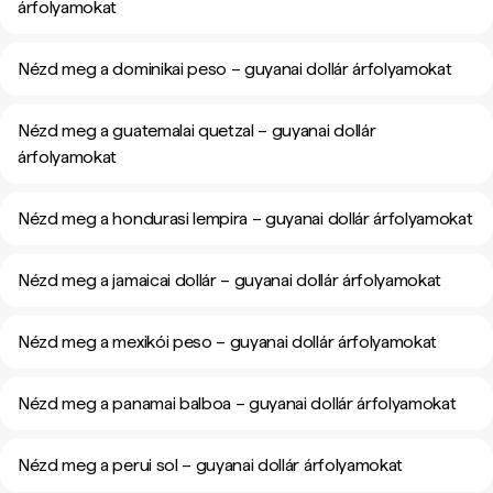
árfolyamokat
Nézd meg a dominikai peso – guyanai dollár árfolyamokat
Nézd meg a guatemalai quetzal – guyanai dollár
árfolyamokat
Nézd meg a hondurasi lempira – guyanai dollár árfolyamokat
Nézd meg a jamaicai dollár – guyanai dollár árfolyamokat
Nézd meg a mexikói peso – guyanai dollár árfolyamokat
Nézd meg a panamai balboa – guyanai dollár árfolyamokat
Nézd meg a perui sol – guyanai dollár árfolyamokat