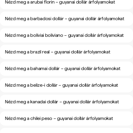
Nézd meg a arubai florin – guyanai dollár árfolyamokat
Nézd meg a barbadosi dollár – guyanai dollár árfolyamokat
Nézd meg a bolíviai boliviano – guyanai dollár árfolyamokat
Nézd meg a brazil real – guyanai dollár árfolyamokat
Nézd meg a bahamai dollár – guyanai dollár árfolyamokat
Nézd meg a belize-i dollár – guyanai dollár árfolyamokat
Nézd meg a kanadai dollár – guyanai dollár árfolyamokat
Nézd meg a chilei peso – guyanai dollár árfolyamokat