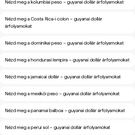
Nézd meg a kolumbiai peso – guyanai dollár árfolyamokat
Nézd meg a Costa Rica-i colon – guyanai dollár
árfolyamokat
Nézd meg a dominikai peso – guyanai dollár árfolyamokat
Nézd meg a hondurasi lempira – guyanai dollár árfolyamokat
Nézd meg a jamaicai dollár – guyanai dollár árfolyamokat
Nézd meg a mexikói peso – guyanai dollár árfolyamokat
Nézd meg a panamai balboa – guyanai dollár árfolyamokat
Nézd meg a perui sol – guyanai dollár árfolyamokat