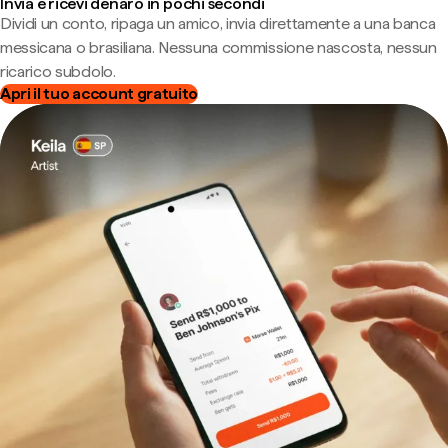
Invia e ricevi denaro in pochi secondi
Dividi un conto, ripaga un amico, invia direttamente a una banca
messicana o brasiliana. Nessuna commissione nascosta, nessun
ricarico subdolo.
Apri il tuo account gratuito