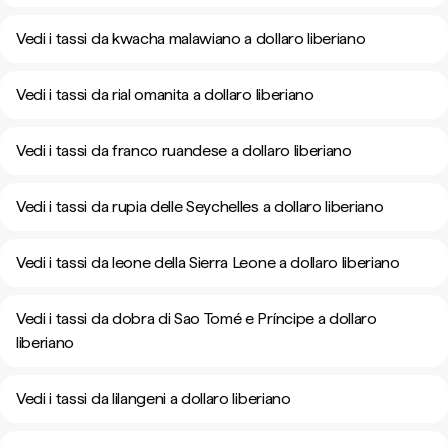
Vedi i tassi da kwacha malawiano a dollaro liberiano
Vedi i tassi da rial omanita a dollaro liberiano
Vedi i tassi da franco ruandese a dollaro liberiano
Vedi i tassi da rupia delle Seychelles a dollaro liberiano
Vedi i tassi da leone della Sierra Leone a dollaro liberiano
Vedi i tassi da dobra di Sao Tomé e Príncipe a dollaro
liberiano
Vedi i tassi da lilangeni a dollaro liberiano