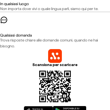
In qualsiasi luogo
Non importa dove vivi o quale lingua parli, siamo qui per te.
Qualsiasi domanda
Trova risposte chiare alle domande comuni, quando ne hai
bisogno.
Scansiona per scaricare