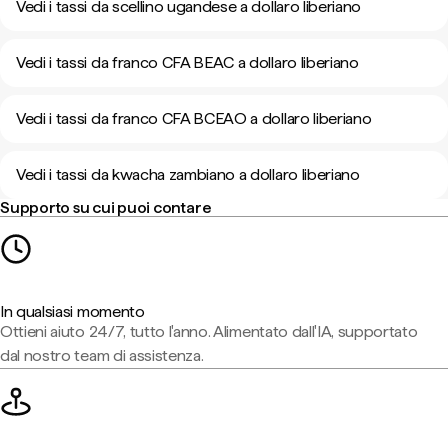
Vedi i tassi da scellino ugandese a dollaro liberiano
Vedi i tassi da franco CFA BEAC a dollaro liberiano
Vedi i tassi da franco CFA BCEAO a dollaro liberiano
Vedi i tassi da kwacha zambiano a dollaro liberiano
Supporto su cui puoi contare
In qualsiasi momento
Ottieni aiuto 24/7, tutto l'anno. Alimentato dall'IA, supportato
dal nostro team di assistenza.