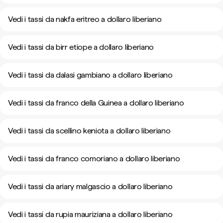
Vedi i tassi da nakfa eritreo a dollaro liberiano
Vedi i tassi da birr etiope a dollaro liberiano
Vedi i tassi da dalasi gambiano a dollaro liberiano
Vedi i tassi da franco della Guinea a dollaro liberiano
Vedi i tassi da scellino keniota a dollaro liberiano
Vedi i tassi da franco comoriano a dollaro liberiano
Vedi i tassi da ariary malgascio a dollaro liberiano
Vedi i tassi da rupia mauriziana a dollaro liberiano