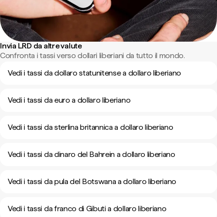
Invia LRD da altre valute
Confronta i tassi verso dollari liberiani da tutto il mondo.
Vedi i tassi da dollaro statunitense a dollaro liberiano
Vedi i tassi da euro a dollaro liberiano
Vedi i tassi da sterlina britannica a dollaro liberiano
Vedi i tassi da dinaro del Bahrein a dollaro liberiano
Vedi i tassi da pula del Botswana a dollaro liberiano
Vedi i tassi da franco di Gibuti a dollaro liberiano