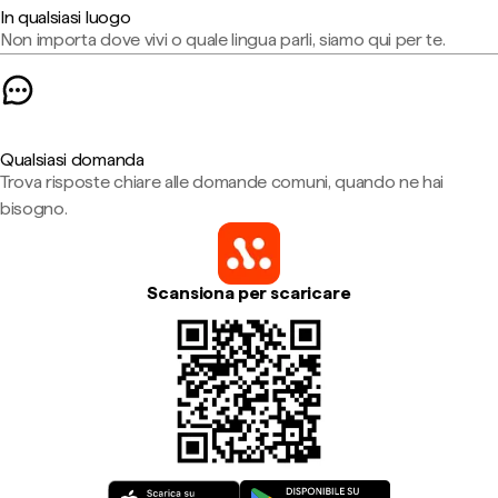
In qualsiasi luogo
Non importa dove vivi o quale lingua parli, siamo qui per te.
Qualsiasi domanda
Trova risposte chiare alle domande comuni, quando ne hai
bisogno.
Scansiona per scaricare