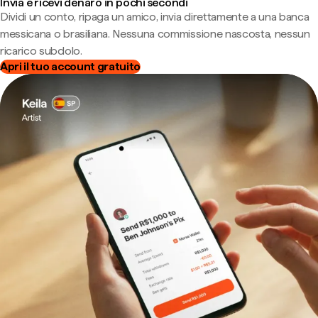
Invia e ricevi denaro in pochi secondi
Dividi un conto, ripaga un amico, invia direttamente a una banca
messicana o brasiliana. Nessuna commissione nascosta, nessun
ricarico subdolo.
Apri il tuo account gratuito