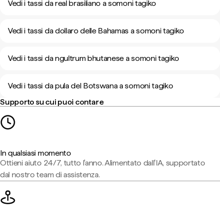
Vedi i tassi da real brasiliano a somoni tagiko
Vedi i tassi da dollaro delle Bahamas a somoni tagiko
Vedi i tassi da ngultrum bhutanese a somoni tagiko
Vedi i tassi da pula del Botswana a somoni tagiko
Supporto su cui puoi contare
In qualsiasi momento
Ottieni aiuto 24/7, tutto l'anno. Alimentato dall'IA, supportato
dal nostro team di assistenza.