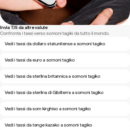
Invia TJS da altre valute
Confronta i tassi verso somoni tagiki da tutto il mondo.
Vedi i tassi da dollaro statunitense a somoni tagiko
Vedi i tassi da euro a somoni tagiko
Vedi i tassi da sterlina britannica a somoni tagiko
Vedi i tassi da sterlina di Gibilterra a somoni tagiko
Vedi i tassi da som kirghiso a somoni tagiko
Vedi i tassi da tenge kazako a somoni tagiko