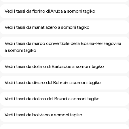
Vedi i tassi da fiorino di Aruba a somoni tagiko
Vedi i tassi da manat azero a somoni tagiko
Vedi i tassi da marco convertibile della Bosnia-Herzegovina
a somoni tagiko
Vedi i tassi da dollaro di Barbados a somoni tagiko
Vedi i tassi da dinaro del Bahrein a somoni tagiko
Vedi i tassi da dollaro del Brunei a somoni tagiko
Vedi i tassi da boliviano a somoni tagiko