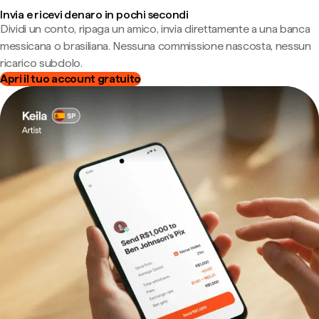
Invia e ricevi denaro in pochi secondi
Dividi un conto, ripaga un amico, invia direttamente a una banca
messicana o brasiliana. Nessuna commissione nascosta, nessun
ricarico subdolo.
Apri il tuo account gratuito