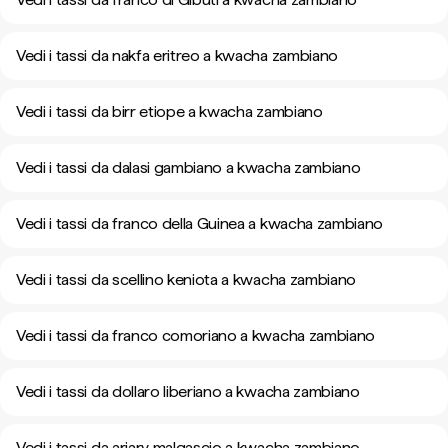
Vedi i tassi da nakfa eritreo a kwacha zambiano
Vedi i tassi da birr etiope a kwacha zambiano
Vedi i tassi da dalasi gambiano a kwacha zambiano
Vedi i tassi da franco della Guinea a kwacha zambiano
Vedi i tassi da scellino keniota a kwacha zambiano
Vedi i tassi da franco comoriano a kwacha zambiano
Vedi i tassi da dollaro liberiano a kwacha zambiano
Vedi i tassi da ariary malgascio a kwacha zambiano