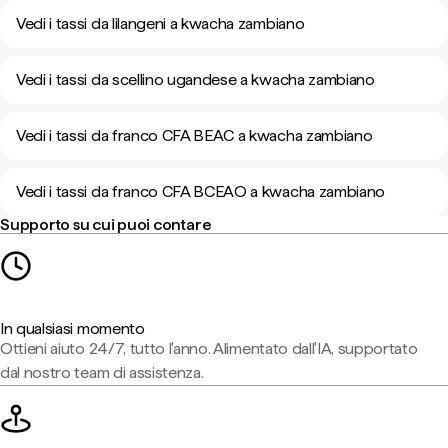
Vedi i tassi da lilangeni a kwacha zambiano
Vedi i tassi da scellino ugandese a kwacha zambiano
Vedi i tassi da franco CFA BEAC a kwacha zambiano
Vedi i tassi da franco CFA BCEAO a kwacha zambiano
Supporto su cui puoi contare
In qualsiasi momento
Ottieni aiuto 24/7, tutto l'anno. Alimentato dall'IA, supportato
dal nostro team di assistenza.