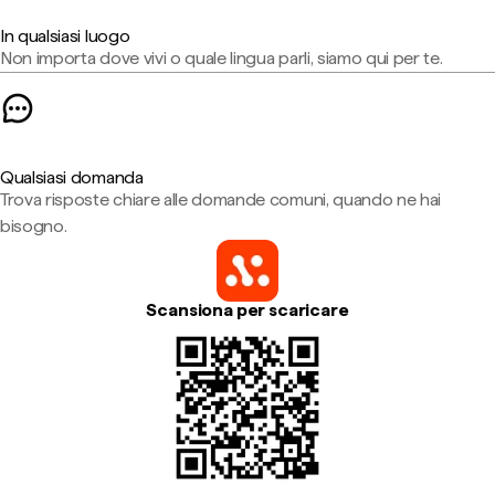
In qualsiasi luogo
Non importa dove vivi o quale lingua parli, siamo qui per te.
Qualsiasi domanda
Trova risposte chiare alle domande comuni, quando ne hai
bisogno.
Scansiona per scaricare