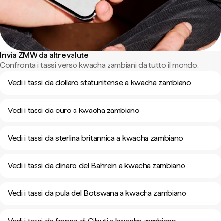
Invia ZMW da altre valute
Confronta i tassi verso kwacha zambiani da tutto il mondo.
Vedi i tassi da dollaro statunitense a kwacha zambiano
Vedi i tassi da euro a kwacha zambiano
Vedi i tassi da sterlina britannica a kwacha zambiano
Vedi i tassi da dinaro del Bahrein a kwacha zambiano
Vedi i tassi da pula del Botswana a kwacha zambiano
Vedi i tassi da franco di Gibuti a kwacha zambiano