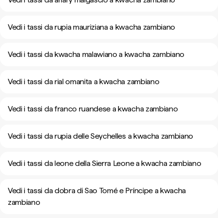
Vedi i tassi da rupia mauriziana a kwacha zambiano
Vedi i tassi da kwacha malawiano a kwacha zambiano
Vedi i tassi da rial omanita a kwacha zambiano
Vedi i tassi da franco ruandese a kwacha zambiano
Vedi i tassi da rupia delle Seychelles a kwacha zambiano
Vedi i tassi da leone della Sierra Leone a kwacha zambiano
Vedi i tassi da dobra di Sao Tomé e Príncipe a kwacha
zambiano