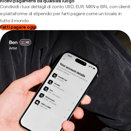
Ricevi pagamenti da qualsiasi luogo
Condividi i tuoi dettagli di conto USD, EUR, MXN e BRL con clienti
e piattaforme di stipendio per farti pagare come un locale, in
tutto il mondo.
Fatti pagare oggi