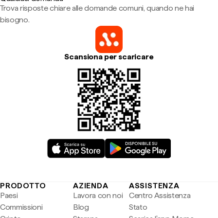
Trova risposte chiare alle domande comuni, quando ne hai
bisogno.
Scansiona per scaricare
PRODOTTO
AZIENDA
ASSISTENZA
Paesi
Lavora con noi
Centro Assistenza
Commissioni
Blog
Stato