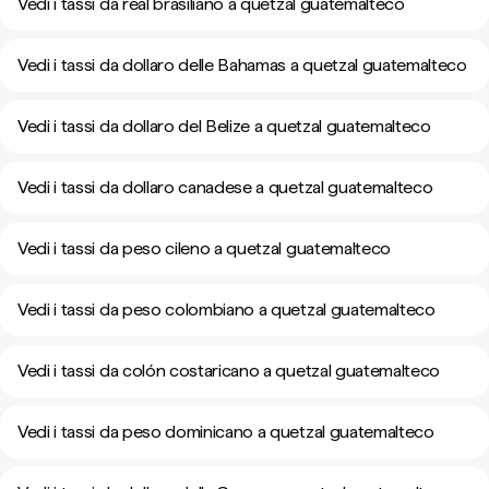
Vedi i tassi da real brasiliano a quetzal guatemalteco
Vedi i tassi da dollaro delle Bahamas a quetzal guatemalteco
Vedi i tassi da dollaro del Belize a quetzal guatemalteco
Vedi i tassi da dollaro canadese a quetzal guatemalteco
Vedi i tassi da peso cileno a quetzal guatemalteco
Vedi i tassi da peso colombiano a quetzal guatemalteco
Vedi i tassi da colón costaricano a quetzal guatemalteco
Vedi i tassi da peso dominicano a quetzal guatemalteco