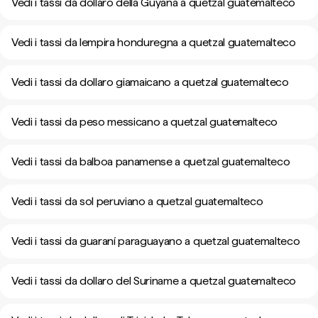
Vedi i tassi da dollaro della Guyana a quetzal guatemalteco
Vedi i tassi da lempira honduregna a quetzal guatemalteco
Vedi i tassi da dollaro giamaicano a quetzal guatemalteco
Vedi i tassi da peso messicano a quetzal guatemalteco
Vedi i tassi da balboa panamense a quetzal guatemalteco
Vedi i tassi da sol peruviano a quetzal guatemalteco
Vedi i tassi da guaraní paraguayano a quetzal guatemalteco
Vedi i tassi da dollaro del Suriname a quetzal guatemalteco