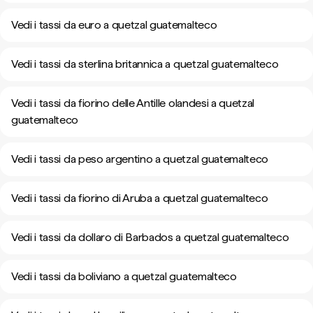
Vedi i tassi da euro a quetzal guatemalteco
Vedi i tassi da sterlina britannica a quetzal guatemalteco
Vedi i tassi da fiorino delle Antille olandesi a quetzal
guatemalteco
Vedi i tassi da peso argentino a quetzal guatemalteco
Vedi i tassi da fiorino di Aruba a quetzal guatemalteco
Vedi i tassi da dollaro di Barbados a quetzal guatemalteco
Vedi i tassi da boliviano a quetzal guatemalteco