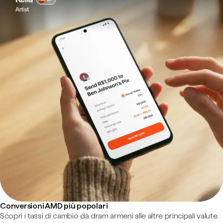
Conversioni AMD più popolari
Scopri i tassi di cambio da dram armeni alle altre principali valute.