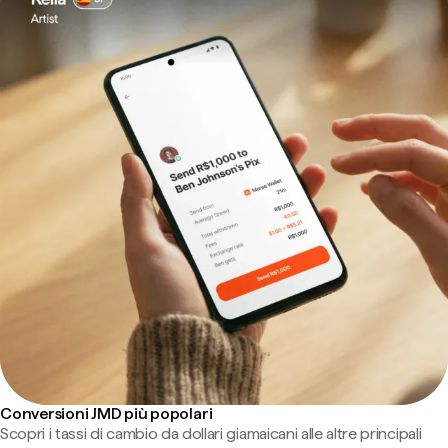
Conversioni JMD più popolari
Scopri i tassi di cambio da dollari giamaicani alle altre principali