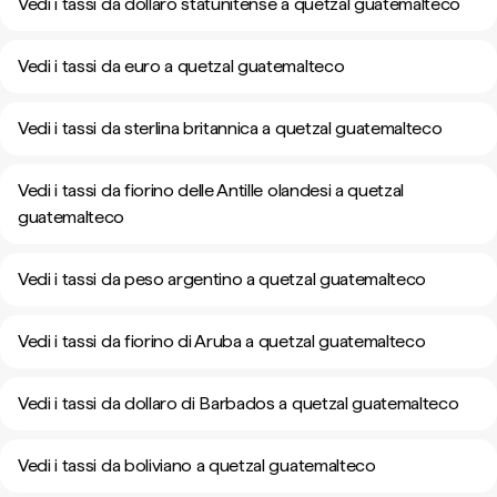
Vedi i tassi da dollaro statunitense a quetzal guatemalteco
Vedi i tassi da euro a quetzal guatemalteco
Vedi i tassi da sterlina britannica a quetzal guatemalteco
Vedi i tassi da fiorino delle Antille olandesi a quetzal
guatemalteco
Vedi i tassi da peso argentino a quetzal guatemalteco
Vedi i tassi da fiorino di Aruba a quetzal guatemalteco
Vedi i tassi da dollaro di Barbados a quetzal guatemalteco
Vedi i tassi da boliviano a quetzal guatemalteco