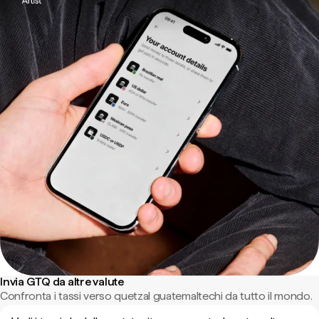
Invia GTQ da altre valute
Confronta i tassi verso quetzal guatemaltechi da tutto il mondo.