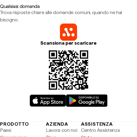
Qualsiasi domanda
Trova risposte chiare alle domande comuni, quando ne hai
bisogno.
Scansiona per scaricare
PRODOTTO
AZIENDA
ASSISTENZA
Paesi
Lavora con noi
Centro Assistenza