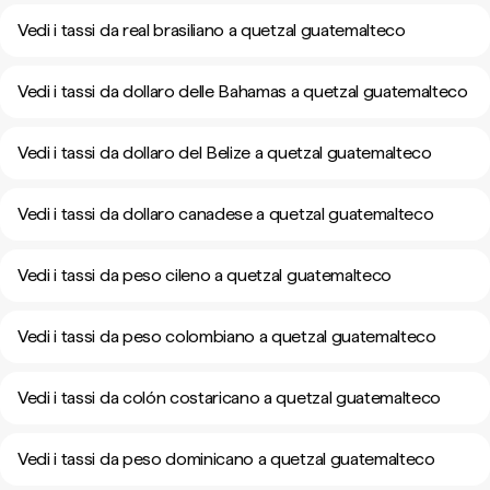
Vedi i tassi da real brasiliano a quetzal guatemalteco
Vedi i tassi da dollaro delle Bahamas a quetzal guatemalteco
Vedi i tassi da dollaro del Belize a quetzal guatemalteco
Vedi i tassi da dollaro canadese a quetzal guatemalteco
Vedi i tassi da peso cileno a quetzal guatemalteco
Vedi i tassi da peso colombiano a quetzal guatemalteco
Vedi i tassi da colón costaricano a quetzal guatemalteco
Vedi i tassi da peso dominicano a quetzal guatemalteco