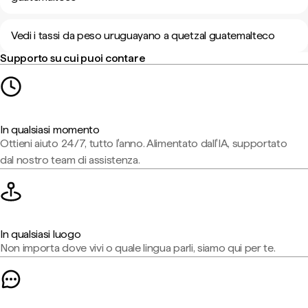
Vedi i tassi da peso uruguayano a quetzal guatemalteco
Supporto su cui puoi contare
In qualsiasi momento
Ottieni aiuto 24/7, tutto l'anno. Alimentato dall'IA, supportato
dal nostro team di assistenza.
In qualsiasi luogo
Non importa dove vivi o quale lingua parli, siamo qui per te.