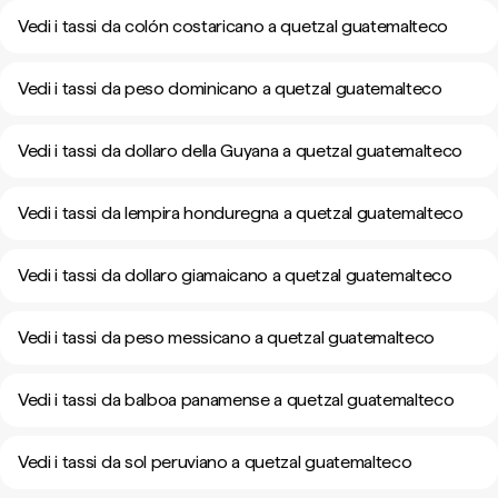
Vedi i tassi da colón costaricano a quetzal guatemalteco
Vedi i tassi da peso dominicano a quetzal guatemalteco
Vedi i tassi da dollaro della Guyana a quetzal guatemalteco
Vedi i tassi da lempira honduregna a quetzal guatemalteco
Vedi i tassi da dollaro giamaicano a quetzal guatemalteco
Vedi i tassi da peso messicano a quetzal guatemalteco
Vedi i tassi da balboa panamense a quetzal guatemalteco
Vedi i tassi da sol peruviano a quetzal guatemalteco