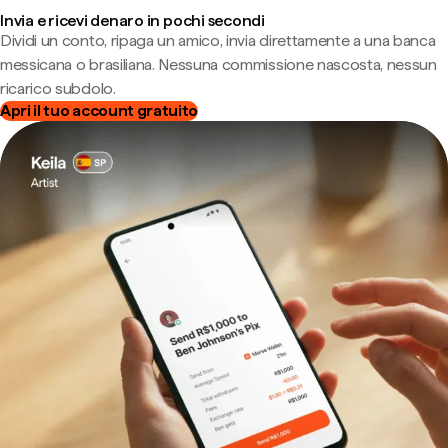
Invia e ricevi denaro in pochi secondi
Dividi un conto, ripaga un amico, invia direttamente a una banca
messicana o brasiliana. Nessuna commissione nascosta, nessun
ricarico subdolo.
Apri il tuo account gratuito