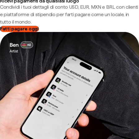
Ricevi pagamenti da qualsiasi luogo
Condividi i tuoi dettagli di conto USD, EUR, MXN e BRL con clienti
e piattaforme di stipendio per farti pagare come un locale, in
tutto il mondo.
Fatti pagare oggi