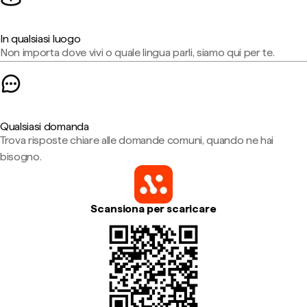
In qualsiasi luogo
Non importa dove vivi o quale lingua parli, siamo qui per te.
Qualsiasi domanda
Trova risposte chiare alle domande comuni, quando ne hai
bisogno.
Scansiona per scaricare