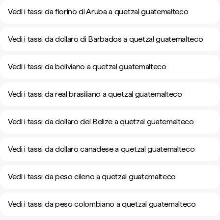
Vedi i tassi da fiorino di Aruba a quetzal guatemalteco
Vedi i tassi da dollaro di Barbados a quetzal guatemalteco
Vedi i tassi da boliviano a quetzal guatemalteco
Vedi i tassi da real brasiliano a quetzal guatemalteco
Vedi i tassi da dollaro del Belize a quetzal guatemalteco
Vedi i tassi da dollaro canadese a quetzal guatemalteco
Vedi i tassi da peso cileno a quetzal guatemalteco
Vedi i tassi da peso colombiano a quetzal guatemalteco