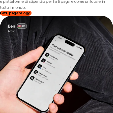
e piattaforme di stipendio per farti pagare come un locale, in
tutto il mondo.
Fatti pagare oggi