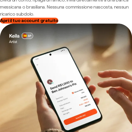
messicana o brasiliana. Nessuna commissione nascosta, nessun
ricarico subdolo.
Apri il tuo account gratuito