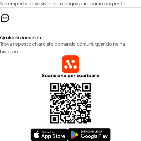
Non importa dove vivi o quale lingua parli, siamo qui per te.
Qualsiasi domanda
Trova risposte chiare alle domande comuni, quando ne hai
bisogno.
Scansiona per scaricare