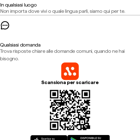
In qualsiasi luogo
Non importa dove vivi o quale lingua parli, siamo qui per te.
Qualsiasi domanda
Trova risposte chiare alle domande comuni, quando ne hai
bisogno.
Scansiona per scaricare