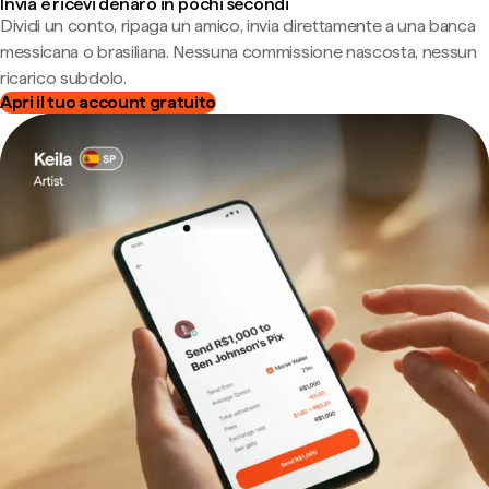
Invia e ricevi denaro in pochi secondi
Dividi un conto, ripaga un amico, invia direttamente a una banca
messicana o brasiliana. Nessuna commissione nascosta, nessun
ricarico subdolo.
Apri il tuo account gratuito