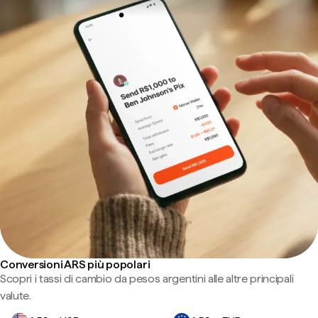
Conversioni ARS più popolari
Scopri i tassi di cambio da pesos argentini alle altre principali
valute.