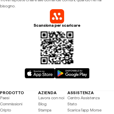
bisogno.
Scansiona per scaricare
PRODOTTO
AZIENDA
ASSISTENZA
Paesi
Lavora con noi
Centro Assistenza
Commissioni
Blog
Stato
Cripto
Stampa
Scarica l'app Morse