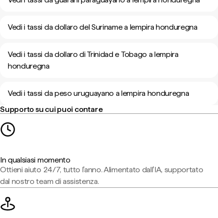
Vedi i tassi da dollaro del Suriname a lempira honduregna
Vedi i tassi da dollaro di Trinidad e Tobago a lempira
honduregna
Vedi i tassi da peso uruguayano a lempira honduregna
Supporto su cui puoi contare
In qualsiasi momento
Ottieni aiuto 24/7, tutto l'anno. Alimentato dall'IA, supportato
dal nostro team di assistenza.