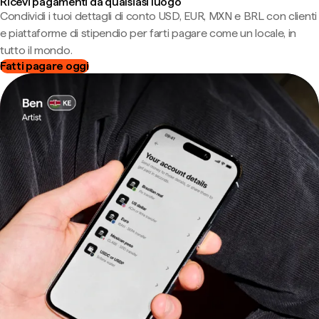
Ricevi pagamenti da qualsiasi luogo
Condividi i tuoi dettagli di conto USD, EUR, MXN e BRL con clienti
e piattaforme di stipendio per farti pagare come un locale, in
tutto il mondo.
Fatti pagare oggi