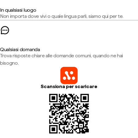
In qualsiasi luogo
Non importa dove vivi o quale lingua parli, siamo qui per te.
Qualsiasi domanda
Trova risposte chiare alle domande comuni, quando ne hai
bisogno.
Scansiona per scaricare