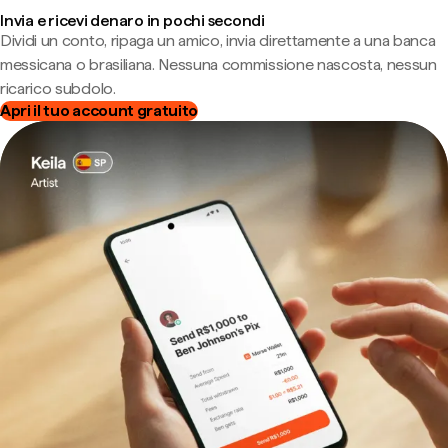
Invia e ricevi denaro in pochi secondi
Dividi un conto, ripaga un amico, invia direttamente a una banca
messicana o brasiliana. Nessuna commissione nascosta, nessun
ricarico subdolo.
Apri il tuo account gratuito