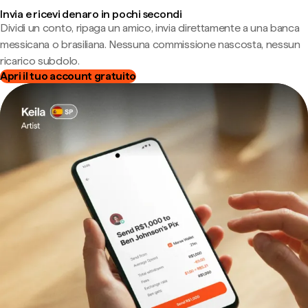
Invia e ricevi denaro in pochi secondi
Dividi un conto, ripaga un amico, invia direttamente a una banca
messicana o brasiliana. Nessuna commissione nascosta, nessun
ricarico subdolo.
Apri il tuo account gratuito