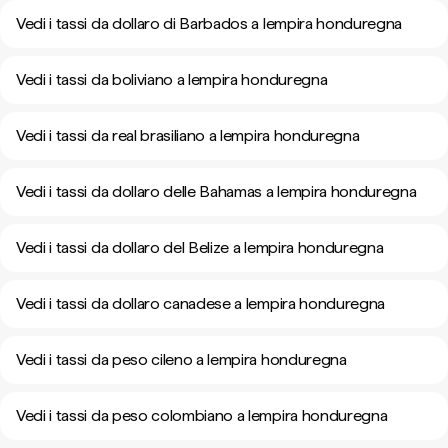
Vedi i tassi da dollaro di Barbados a lempira honduregna
Vedi i tassi da boliviano a lempira honduregna
Vedi i tassi da real brasiliano a lempira honduregna
Vedi i tassi da dollaro delle Bahamas a lempira honduregna
Vedi i tassi da dollaro del Belize a lempira honduregna
Vedi i tassi da dollaro canadese a lempira honduregna
Vedi i tassi da peso cileno a lempira honduregna
Vedi i tassi da peso colombiano a lempira honduregna