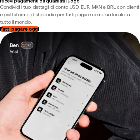
Ricevi pagamenti da qualsiasi luogo
Condividi i tuoi dettagli di conto USD, EUR, MXN e BRL con clienti
e piattaforme di stipendio per farti pagare come un locale, in
tutto il mondo.
Fatti pagare oggi