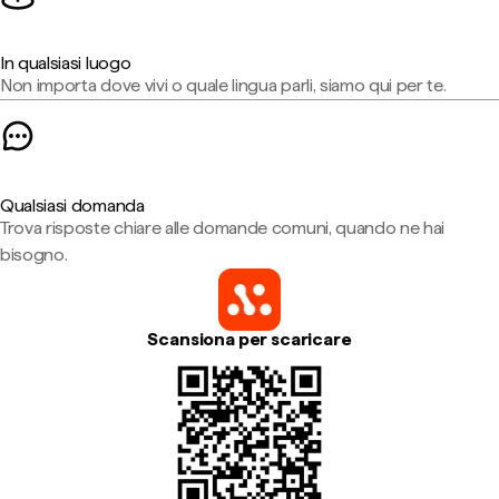
In qualsiasi luogo
Non importa dove vivi o quale lingua parli, siamo qui per te.
Qualsiasi domanda
Trova risposte chiare alle domande comuni, quando ne hai
bisogno.
Scansiona per scaricare