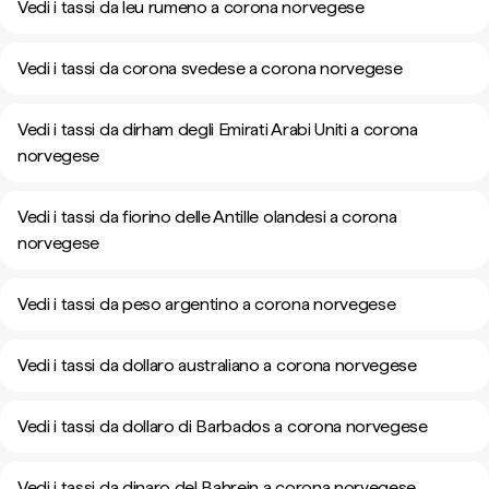
Vedi i tassi da leu rumeno a corona norvegese
Vedi i tassi da corona svedese a corona norvegese
Vedi i tassi da dirham degli Emirati Arabi Uniti a corona
norvegese
Vedi i tassi da fiorino delle Antille olandesi a corona
norvegese
Vedi i tassi da peso argentino a corona norvegese
Vedi i tassi da dollaro australiano a corona norvegese
Vedi i tassi da dollaro di Barbados a corona norvegese
Vedi i tassi da dinaro del Bahrein a corona norvegese