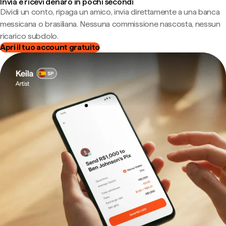
Invia e ricevi denaro in pochi secondi
Dividi un conto, ripaga un amico, invia direttamente a una banca
messicana o brasiliana. Nessuna commissione nascosta, nessun
ricarico subdolo.
Apri il tuo account gratuito