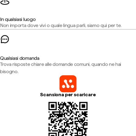
In qualsiasi luogo
Non importa dove vivi o quale lingua parli, siamo qui per te.
Qualsiasi domanda
Trova risposte chiare alle domande comuni, quando ne hai
bisogno.
Scansiona per scaricare