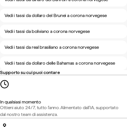
Vedi i tassi da dollaro del Brunei a corona norvegese
Vedi i tassi da boliviano a corona norvegese
Vedi i tassi da real brasiliano a corona norvegese
Vedi i tassi da dollaro delle Bahamas a corona norvegese
Supporto su cui puoi contare
In qualsiasi momento
Ottieni aiuto 24/7, tutto l'anno. Alimentato dall'IA, supportato
dal nostro team di assistenza.