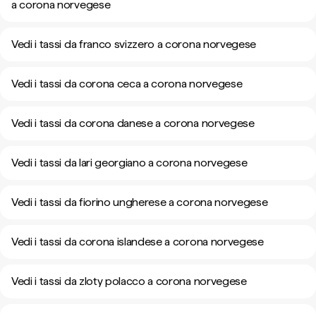
a corona norvegese
Vedi i tassi da franco svizzero a corona norvegese
Vedi i tassi da corona ceca a corona norvegese
Vedi i tassi da corona danese a corona norvegese
Vedi i tassi da lari georgiano a corona norvegese
Vedi i tassi da fiorino ungherese a corona norvegese
Vedi i tassi da corona islandese a corona norvegese
Vedi i tassi da zloty polacco a corona norvegese