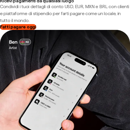
Ricevi pagamenti da qualsiasi luogo
Condividi i tuoi dettagli di conto USD, EUR, MXN e BRL con clienti
e piattaforme di stipendio per farti pagare come un locale, in
tutto il mondo.
Fatti pagare oggi