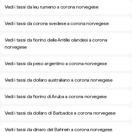
Vedi i tassi da leu rumeno a corona norvegese
Vedi i tassi da corona svedese a corona norvegese
Vedi i tassi da fiorino delle Antille olandesi a corona
norvegese
Vedi i tassi da peso argentino a corona norvegese
Vedi i tassi da dollaro australiano a corona norvegese
Vedi i tassi da fiorino di Aruba a corona norvegese
Vedi i tassi da dollaro di Barbados a corona norvegese
Vedi i tassi da dinaro del Bahrein a corona norvegese