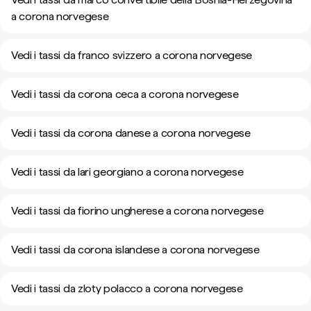
a corona norvegese
Vedi i tassi da franco svizzero a corona norvegese
Vedi i tassi da corona ceca a corona norvegese
Vedi i tassi da corona danese a corona norvegese
Vedi i tassi da lari georgiano a corona norvegese
Vedi i tassi da fiorino ungherese a corona norvegese
Vedi i tassi da corona islandese a corona norvegese
Vedi i tassi da zloty polacco a corona norvegese