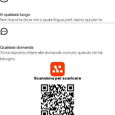
In qualsiasi luogo
Non importa dove vivi o quale lingua parli, siamo qui per te.
Qualsiasi domanda
Trova risposte chiare alle domande comuni, quando ne hai
bisogno.
Scansiona per scaricare