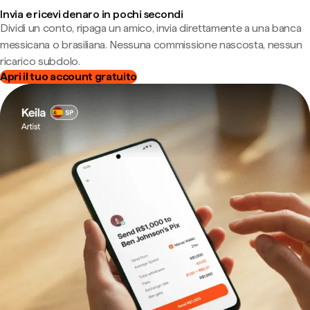
Invia e ricevi denaro in pochi secondi
Dividi un conto, ripaga un amico, invia direttamente a una banca
messicana o brasiliana. Nessuna commissione nascosta, nessun
ricarico subdolo.
Apri il tuo account gratuito