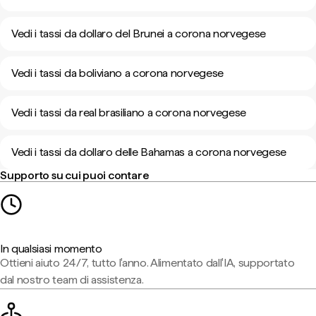
Vedi i tassi da dollaro del Brunei a corona norvegese
Vedi i tassi da boliviano a corona norvegese
Vedi i tassi da real brasiliano a corona norvegese
Vedi i tassi da dollaro delle Bahamas a corona norvegese
Supporto su cui puoi contare
In qualsiasi momento
Ottieni aiuto 24/7, tutto l'anno. Alimentato dall'IA, supportato
dal nostro team di assistenza.