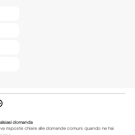
alsiasi domanda
ova risposte chiare alle domande comuni, quando ne hai