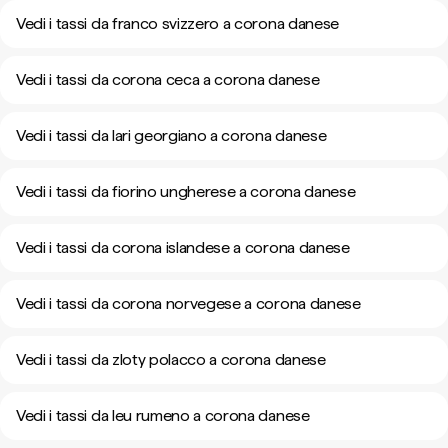
Vedi i tassi da franco svizzero a corona danese
Vedi i tassi da corona ceca a corona danese
Vedi i tassi da lari georgiano a corona danese
Vedi i tassi da fiorino ungherese a corona danese
Vedi i tassi da corona islandese a corona danese
Vedi i tassi da corona norvegese a corona danese
Vedi i tassi da zloty polacco a corona danese
Vedi i tassi da leu rumeno a corona danese