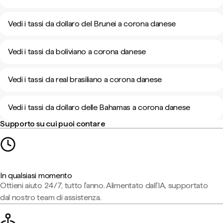
Vedi i tassi da dollaro del Brunei a corona danese
Vedi i tassi da boliviano a corona danese
Vedi i tassi da real brasiliano a corona danese
Vedi i tassi da dollaro delle Bahamas a corona danese
Supporto su cui puoi contare
In qualsiasi momento
Ottieni aiuto 24/7, tutto l'anno. Alimentato dall'IA, supportato
dal nostro team di assistenza.