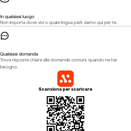
In qualsiasi luogo
Non importa dove vivi o quale lingua parli, siamo qui per te.
Qualsiasi domanda
Trova risposte chiare alle domande comuni, quando ne hai
bisogno.
Scansiona per scaricare