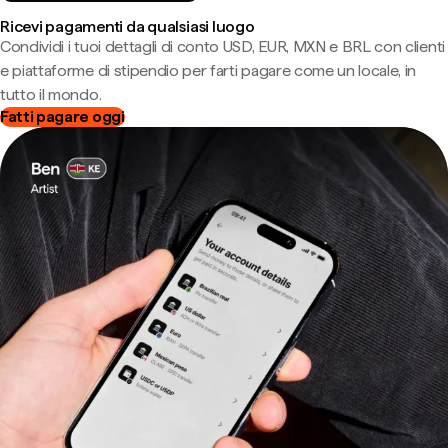
Ricevi pagamenti da qualsiasi luogo
Condividi i tuoi dettagli di conto USD, EUR, MXN e BRL con clienti
e piattaforme di stipendio per farti pagare come un locale, in
tutto il mondo.
Fatti pagare oggi