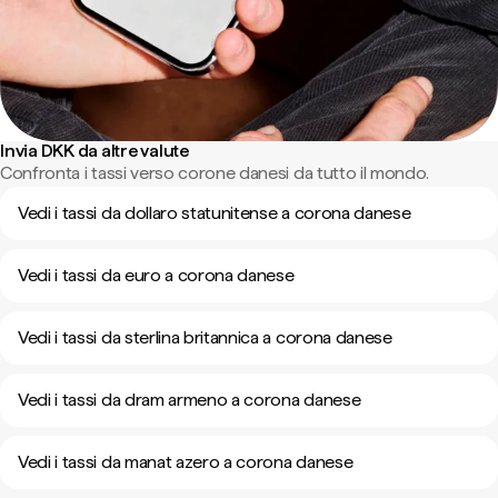
Invia DKK da altre valute
Confronta i tassi verso corone danesi da tutto il mondo.
Vedi i tassi da dollaro statunitense a corona danese
Vedi i tassi da euro a corona danese
Vedi i tassi da sterlina britannica a corona danese
Vedi i tassi da dram armeno a corona danese
Vedi i tassi da manat azero a corona danese