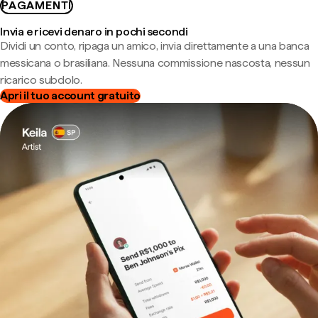
PAGAMENTI
Invia e ricevi denaro in pochi secondi
Dividi un conto, ripaga un amico, invia direttamente a una banca
messicana o brasiliana. Nessuna commissione nascosta, nessun
ricarico subdolo.
Apri il tuo account gratuito