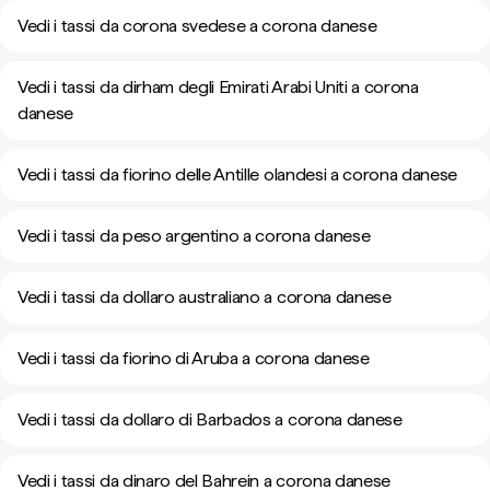
Vedi i tassi da corona svedese a corona danese
Vedi i tassi da dirham degli Emirati Arabi Uniti a corona
danese
Vedi i tassi da fiorino delle Antille olandesi a corona danese
Vedi i tassi da peso argentino a corona danese
Vedi i tassi da dollaro australiano a corona danese
Vedi i tassi da fiorino di Aruba a corona danese
Vedi i tassi da dollaro di Barbados a corona danese
Vedi i tassi da dinaro del Bahrein a corona danese