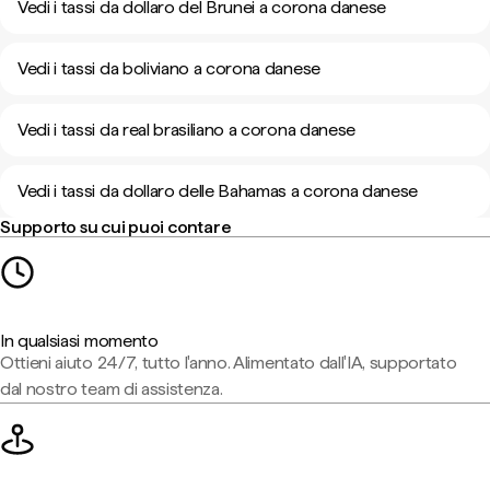
Vedi i tassi da dollaro del Brunei a corona danese
Vedi i tassi da boliviano a corona danese
Vedi i tassi da real brasiliano a corona danese
Vedi i tassi da dollaro delle Bahamas a corona danese
Supporto su cui puoi contare
In qualsiasi momento
Ottieni aiuto 24/7, tutto l'anno. Alimentato dall'IA, supportato
dal nostro team di assistenza.