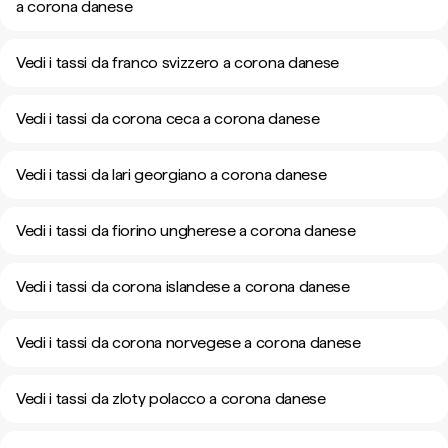
a corona danese
Vedi i tassi da franco svizzero a corona danese
Vedi i tassi da corona ceca a corona danese
Vedi i tassi da lari georgiano a corona danese
Vedi i tassi da fiorino ungherese a corona danese
Vedi i tassi da corona islandese a corona danese
Vedi i tassi da corona norvegese a corona danese
Vedi i tassi da zloty polacco a corona danese