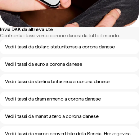
Invia DKK da altre valute
Confronta i tassi verso corone danesi da tutto il mondo.
Vedi i tassi da dollaro statunitense a corona danese
Vedi i tassi da euro a corona danese
Vedi i tassi da sterlina britannica a corona danese
Vedi i tassi da dram armeno a corona danese
Vedi i tassi da manat azero a corona danese
Vedi i tassi da marco convertibile della Bosnia-Herzegovina