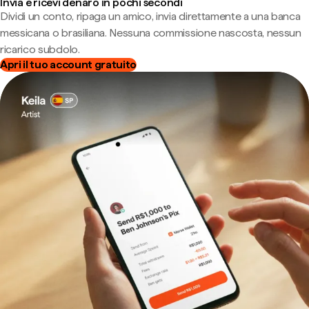
Invia e ricevi denaro in pochi secondi
Dividi un conto, ripaga un amico, invia direttamente a una banca
messicana o brasiliana. Nessuna commissione nascosta, nessun
ricarico subdolo.
Apri il tuo account gratuito