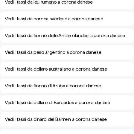
Vedi i tassi da leu rumeno a corona danese
Vedi i tassi da corona svedese a corona danese
Vedi i tassi da fiorino delle Antille olandesi a corona danese
Vedi i tassi da peso argentino a corona danese
Vedi i tassi da dollaro australiano a corona danese
Vedi i tassi da fiorino di Aruba a corona danese
Vedi i tassi da dollaro di Barbados a corona danese
Vedi i tassi da dinaro del Bahrein a corona danese