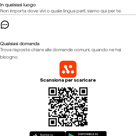
In qualsiasi luogo
Non importa dove vivi o quale lingua parli, siamo qui per te.
Qualsiasi domanda
Trova risposte chiare alle domande comuni, quando ne hai
bisogno.
Scansiona per scaricare