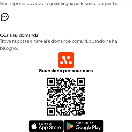
Non importa dove vivi o quale lingua parli, siamo qui per te.
Qualsiasi domanda
Trova risposte chiare alle domande comuni, quando ne hai
bisogno.
Scansiona per scaricare