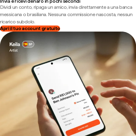
Invia e ricevi denaro in pochi secondi
Dividi un conto, ripaga un amico, invia direttamente a una banca
messicana o brasiliana. Nessuna commissione nascosta, nessun
ricarico subdolo.
Apri il tuo account gratuito