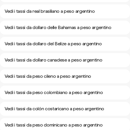
Vedi i tassi da real brasiliano a peso argentino
Vedi i tassi da dollaro delle Bahamas a peso argentino
Vedi i tassi da dollaro del Belize a peso argentino
Vedi i tassi da dollaro canadese a peso argentino
Vedi i tassi da peso cileno a peso argentino
Vedi i tassi da peso colombiano a peso argentino
Vedi i tassi da colón costaricano a peso argentino
Vedi i tassi da peso dominicano a peso argentino