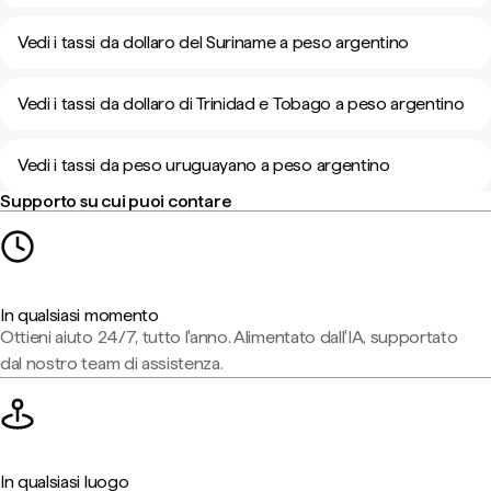
Vedi i tassi da dollaro del Suriname a peso argentino
Vedi i tassi da dollaro di Trinidad e Tobago a peso argentino
Vedi i tassi da peso uruguayano a peso argentino
Supporto su cui puoi contare
In qualsiasi momento
Ottieni aiuto 24/7, tutto l'anno. Alimentato dall'IA, supportato
dal nostro team di assistenza.
In qualsiasi luogo