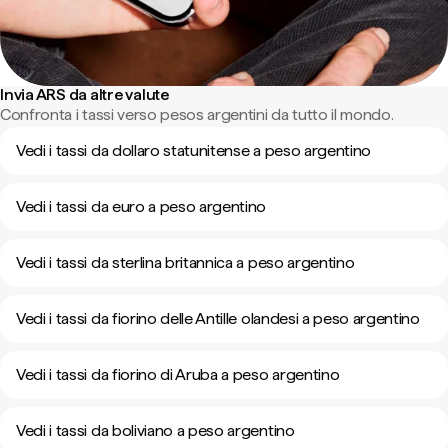
Invia ARS da altre valute
Confronta i tassi verso pesos argentini da tutto il mondo.
Vedi i tassi da dollaro statunitense a peso argentino
Vedi i tassi da euro a peso argentino
Vedi i tassi da sterlina britannica a peso argentino
Vedi i tassi da fiorino delle Antille olandesi a peso argentino
Vedi i tassi da fiorino di Aruba a peso argentino
Vedi i tassi da boliviano a peso argentino