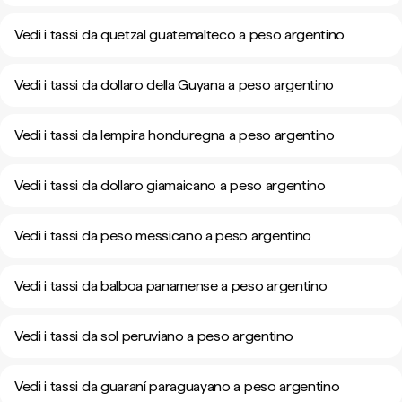
Vedi i tassi da quetzal guatemalteco a peso argentino
Vedi i tassi da dollaro della Guyana a peso argentino
Vedi i tassi da lempira honduregna a peso argentino
Vedi i tassi da dollaro giamaicano a peso argentino
Vedi i tassi da peso messicano a peso argentino
Vedi i tassi da balboa panamense a peso argentino
Vedi i tassi da sol peruviano a peso argentino
Vedi i tassi da guaraní paraguayano a peso argentino