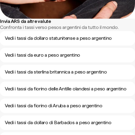
Invia ARS da altre valute
Confronta i tassi verso pesos argentini da tutto il mondo.
Vedi i tassi da dollaro statunitense a peso argentino
Vedi i tassi da euro a peso argentino
Vedi i tassi da sterlina britannica a peso argentino
Vedi i tassi da fiorino delle Antille olandesi a peso argentino
Vedi i tassi da fiorino di Aruba a peso argentino
Vedi i tassi da dollaro di Barbados a peso argentino