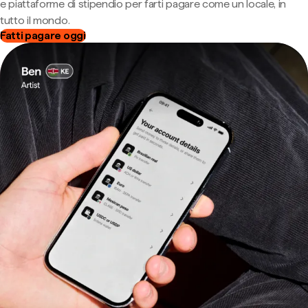
e piattaforme di stipendio per farti pagare come un locale, in
tutto il mondo.
Fatti pagare oggi