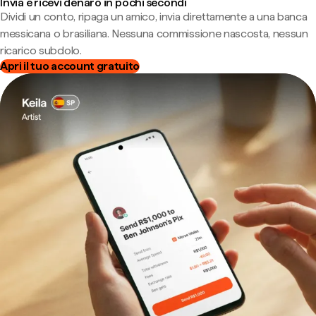
Invia e ricevi denaro in pochi secondi
Dividi un conto, ripaga un amico, invia direttamente a una banca
messicana o brasiliana. Nessuna commissione nascosta, nessun
ricarico subdolo.
Apri il tuo account gratuito