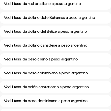
Vedi i tassi da real brasiliano a peso argentino
Vedi i tassi da dollaro delle Bahamas a peso argentino
Vedi i tassi da dollaro del Belize a peso argentino
Vedi i tassi da dollaro canadese a peso argentino
Vedi i tassi da peso cileno a peso argentino
Vedi i tassi da peso colombiano a peso argentino
Vedi i tassi da colón costaricano a peso argentino
Vedi i tassi da peso dominicano a peso argentino