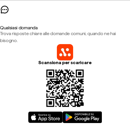
Qualsiasi domanda
Trova risposte chiare alle domande comuni, quando ne hai
bisogno.
Scansiona per scaricare