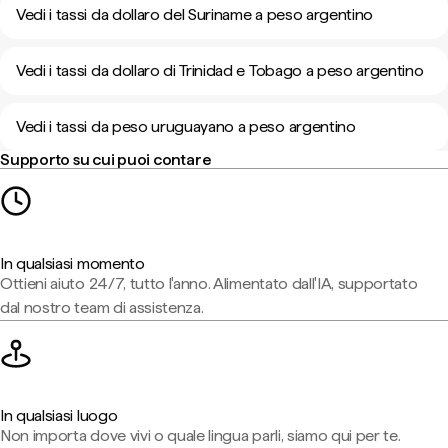
Vedi i tassi da dollaro del Suriname a peso argentino
Vedi i tassi da dollaro di Trinidad e Tobago a peso argentino
Vedi i tassi da peso uruguayano a peso argentino
Supporto su cui puoi contare
In qualsiasi momento
Ottieni aiuto 24/7, tutto l'anno. Alimentato dall'IA, supportato
dal nostro team di assistenza.
In qualsiasi luogo
Non importa dove vivi o quale lingua parli, siamo qui per te.