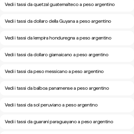
Vedi i tassi da quetzal guatemalteco a peso argentino
Vedi i tassi da dollaro della Guyana a peso argentino
Vedi i tassi da lempira honduregna a peso argentino
Vedi i tassi da dollaro giamaicano a peso argentino
Vedi i tassi da peso messicano a peso argentino
Vedi i tassi da balboa panamense a peso argentino
Vedi i tassi da sol peruviano a peso argentino
Vedi i tassi da guaraní paraguayano a peso argentino