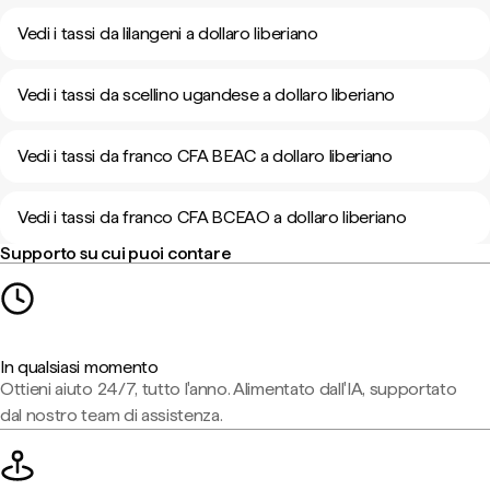
Vedi i tassi da lilangeni a dollaro liberiano
Vedi i tassi da scellino ugandese a dollaro liberiano
Vedi i tassi da franco CFA BEAC a dollaro liberiano
Vedi i tassi da franco CFA BCEAO a dollaro liberiano
Supporto su cui puoi contare
In qualsiasi momento
Ottieni aiuto 24/7, tutto l'anno. Alimentato dall'IA, supportato
dal nostro team di assistenza.