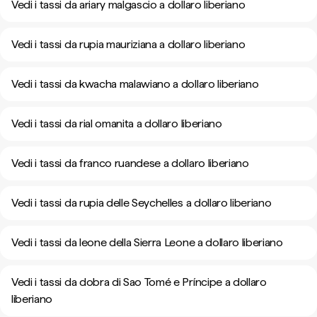
Vedi i tassi da ariary malgascio a dollaro liberiano
Vedi i tassi da rupia mauriziana a dollaro liberiano
Vedi i tassi da kwacha malawiano a dollaro liberiano
Vedi i tassi da rial omanita a dollaro liberiano
Vedi i tassi da franco ruandese a dollaro liberiano
Vedi i tassi da rupia delle Seychelles a dollaro liberiano
Vedi i tassi da leone della Sierra Leone a dollaro liberiano
Vedi i tassi da dobra di Sao Tomé e Príncipe a dollaro
liberiano