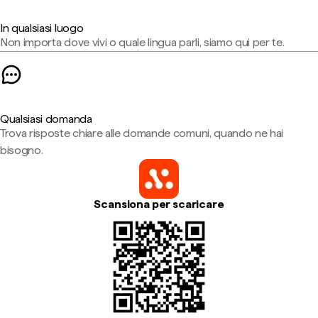
In qualsiasi luogo
Non importa dove vivi o quale lingua parli, siamo qui per te.
Qualsiasi domanda
Trova risposte chiare alle domande comuni, quando ne hai
bisogno.
Scansiona per scaricare