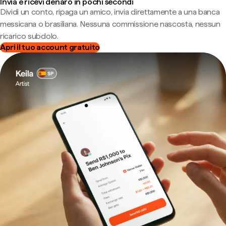
Invia e ricevi denaro in pochi secondi
Dividi un conto, ripaga un amico, invia direttamente a una banca
messicana o brasiliana. Nessuna commissione nascosta, nessun
ricarico subdolo.
Apri il tuo account gratuito