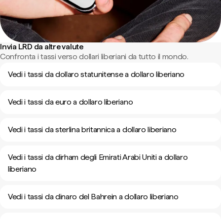
Invia LRD da altre valute
Confronta i tassi verso dollari liberiani da tutto il mondo.
Vedi i tassi da dollaro statunitense a dollaro liberiano
Vedi i tassi da euro a dollaro liberiano
Vedi i tassi da sterlina britannica a dollaro liberiano
Vedi i tassi da dirham degli Emirati Arabi Uniti a dollaro
liberiano
Vedi i tassi da dinaro del Bahrein a dollaro liberiano