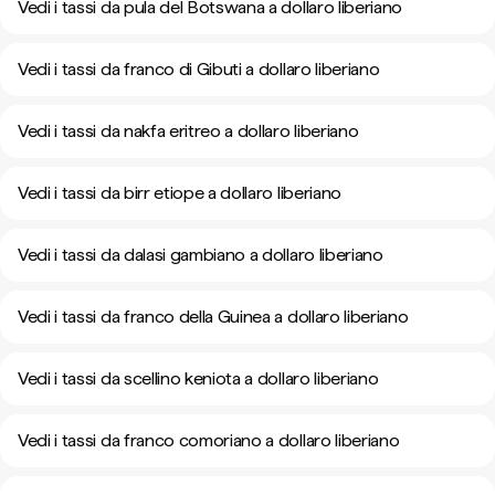
Vedi i tassi da pula del Botswana a dollaro liberiano
Vedi i tassi da franco di Gibuti a dollaro liberiano
Vedi i tassi da nakfa eritreo a dollaro liberiano
Vedi i tassi da birr etiope a dollaro liberiano
Vedi i tassi da dalasi gambiano a dollaro liberiano
Vedi i tassi da franco della Guinea a dollaro liberiano
Vedi i tassi da scellino keniota a dollaro liberiano
Vedi i tassi da franco comoriano a dollaro liberiano