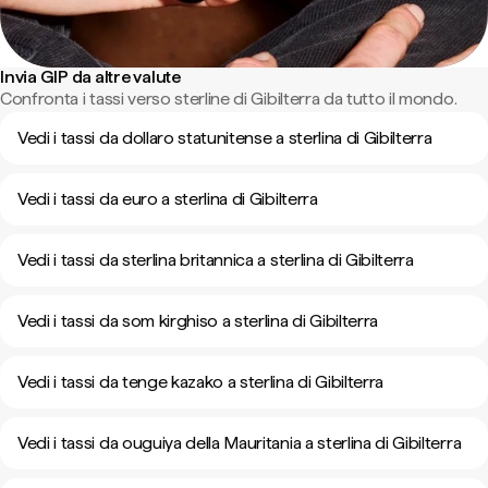
Invia GIP da altre valute
Confronta i tassi verso sterline di Gibilterra da tutto il mondo.
Vedi i tassi da dollaro statunitense a sterlina di Gibilterra
Vedi i tassi da euro a sterlina di Gibilterra
Vedi i tassi da sterlina britannica a sterlina di Gibilterra
Vedi i tassi da som kirghiso a sterlina di Gibilterra
Vedi i tassi da tenge kazako a sterlina di Gibilterra
Vedi i tassi da ouguiya della Mauritania a sterlina di Gibilterra