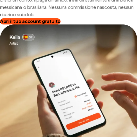
messicana o brasiliana. Nessuna commissione nascosta, nessun
ricarico subdolo.
Apri il tuo account gratuito