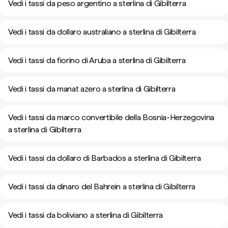
Vedi i tassi da peso argentino a sterlina di Gibilterra
Vedi i tassi da dollaro australiano a sterlina di Gibilterra
Vedi i tassi da fiorino di Aruba a sterlina di Gibilterra
Vedi i tassi da manat azero a sterlina di Gibilterra
Vedi i tassi da marco convertibile della Bosnia-Herzegovina
a sterlina di Gibilterra
Vedi i tassi da dollaro di Barbados a sterlina di Gibilterra
Vedi i tassi da dinaro del Bahrein a sterlina di Gibilterra
Vedi i tassi da boliviano a sterlina di Gibilterra