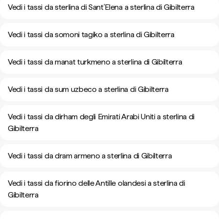
Vedi i tassi da sterlina di Sant’Elena a sterlina di Gibilterra
Vedi i tassi da somoni tagiko a sterlina di Gibilterra
Vedi i tassi da manat turkmeno a sterlina di Gibilterra
Vedi i tassi da sum uzbeco a sterlina di Gibilterra
Vedi i tassi da dirham degli Emirati Arabi Uniti a sterlina di
Gibilterra
Vedi i tassi da dram armeno a sterlina di Gibilterra
Vedi i tassi da fiorino delle Antille olandesi a sterlina di
Gibilterra