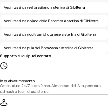
Vedi i tassi da real brasiliano a sterlina di Gibilterra
Vedi i tassi da dollaro delle Bahamas a sterlina di Gibilterra
Vedi i tassi da ngultrum bhutanese a sterlina di Gibilterra
Vedi i tassi da pula del Botswana a sterlina di Gibilterra
Supporto su cui puoi contare
In qualsiasi momento
Ottieni aiuto 24/7, tutto l'anno. Alimentato dall'IA, supportato
dal nostro team di assistenza.