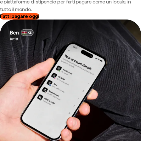
e piattaforme di stipendio per farti pagare come un locale, in
tutto il mondo.
Fatti pagare oggi