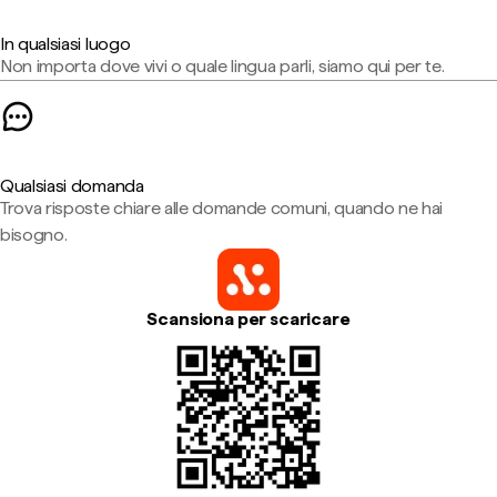
In qualsiasi luogo
Non importa dove vivi o quale lingua parli, siamo qui per te.
Qualsiasi domanda
Trova risposte chiare alle domande comuni, quando ne hai
bisogno.
Scansiona per scaricare