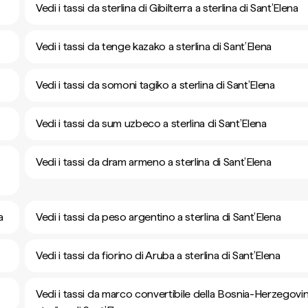
Vedi i tassi da sterlina di Gibilterra a sterlina di Sant’Elena
Vedi i tassi da tenge kazako a sterlina di Sant’Elena
Vedi i tassi da somoni tagiko a sterlina di Sant’Elena
Vedi i tassi da sum uzbeco a sterlina di Sant’Elena
Vedi i tassi da dram armeno a sterlina di Sant’Elena
a
Vedi i tassi da peso argentino a sterlina di Sant’Elena
Vedi i tassi da fiorino di Aruba a sterlina di Sant’Elena
Vedi i tassi da marco convertibile della Bosnia-Herzegovi