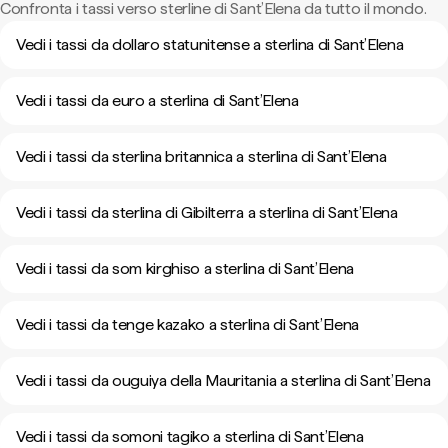
Confronta i tassi verso sterline di Sant’Elena da tutto il mondo.
Vedi i tassi da dollaro statunitense a sterlina di Sant’Elena
Vedi i tassi da euro a sterlina di Sant’Elena
Vedi i tassi da sterlina britannica a sterlina di Sant’Elena
Vedi i tassi da sterlina di Gibilterra a sterlina di Sant’Elena
Vedi i tassi da som kirghiso a sterlina di Sant’Elena
Vedi i tassi da tenge kazako a sterlina di Sant’Elena
Vedi i tassi da ouguiya della Mauritania a sterlina di Sant’Elena
Vedi i tassi da somoni tagiko a sterlina di Sant’Elena