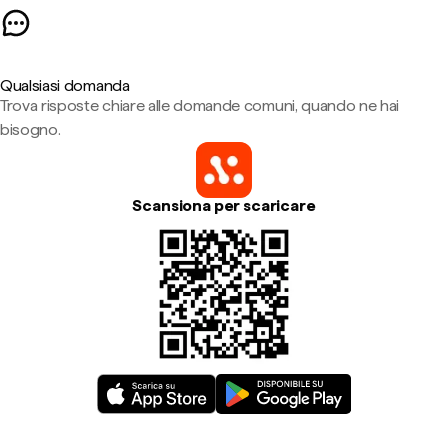
Qualsiasi domanda
Trova risposte chiare alle domande comuni, quando ne hai
bisogno.
Scansiona per scaricare