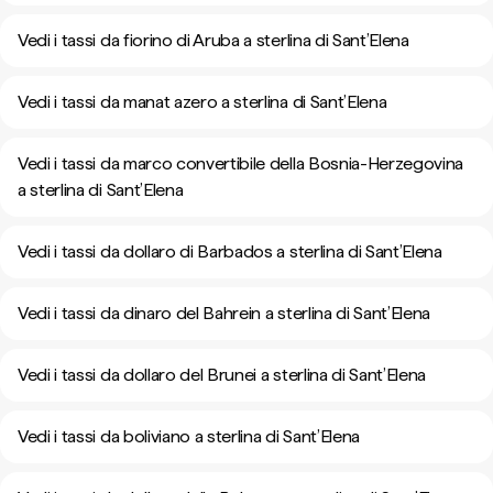
Vedi i tassi da fiorino di Aruba a sterlina di Sant’Elena
Vedi i tassi da manat azero a sterlina di Sant’Elena
Vedi i tassi da marco convertibile della Bosnia-Herzegovina
a sterlina di Sant’Elena
Vedi i tassi da dollaro di Barbados a sterlina di Sant’Elena
Vedi i tassi da dinaro del Bahrein a sterlina di Sant’Elena
Vedi i tassi da dollaro del Brunei a sterlina di Sant’Elena
Vedi i tassi da boliviano a sterlina di Sant’Elena