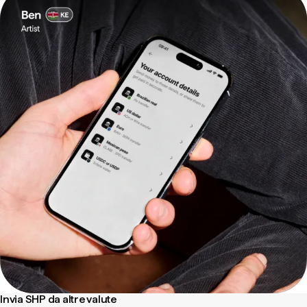
Invia SHP da altre valute