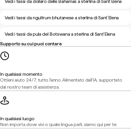
Vedi i tassi da dollaro delle Bahamas a sterlina di Sant’Elena
Vedi i tassi da ngultrum bhutanese a sterlina di Sant’Elena
Vedi i tassi da pula del Botswana a sterlina di Sant’Elena
Supporto su cui puoi contare
In qualsiasi momento
Ottieni aiuto 24/7, tutto l'anno. Alimentato dall'IA, supportato
dal nostro team di assistenza.
In qualsiasi luogo
Non importa dove vivi o quale lingua parli, siamo qui per te.