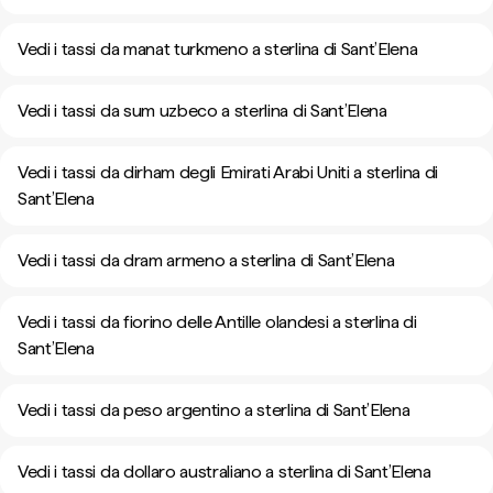
Vedi i tassi da manat turkmeno a sterlina di Sant’Elena
Vedi i tassi da sum uzbeco a sterlina di Sant’Elena
Vedi i tassi da dirham degli Emirati Arabi Uniti a sterlina di
Sant’Elena
Vedi i tassi da dram armeno a sterlina di Sant’Elena
Vedi i tassi da fiorino delle Antille olandesi a sterlina di
Sant’Elena
Vedi i tassi da peso argentino a sterlina di Sant’Elena
Vedi i tassi da dollaro australiano a sterlina di Sant’Elena