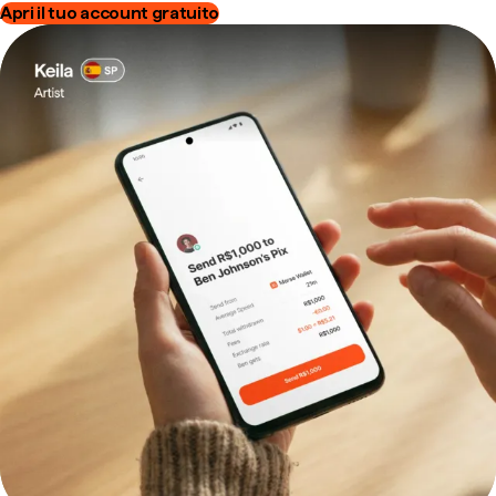
Apri il tuo account gratuito