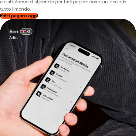
e piattaforme di stipendio per farti pagare come un locale, in
tutto il mondo.
Fatti pagare oggi