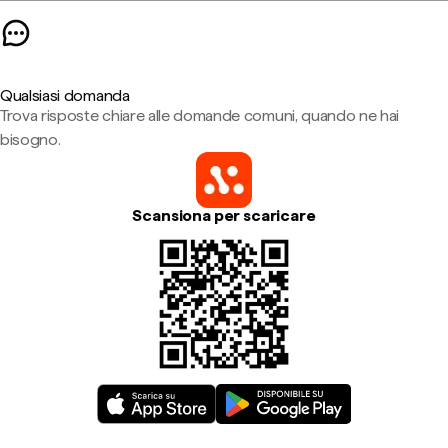
Qualsiasi domanda
Trova risposte chiare alle domande comuni, quando ne hai
bisogno.
Scansiona per scaricare