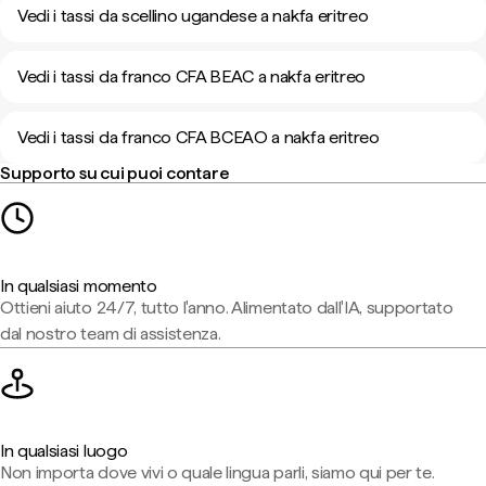
Vedi i tassi da scellino ugandese a nakfa eritreo
Vedi i tassi da franco CFA BEAC a nakfa eritreo
Vedi i tassi da franco CFA BCEAO a nakfa eritreo
Supporto su cui puoi contare
In qualsiasi momento
Ottieni aiuto 24/7, tutto l'anno. Alimentato dall'IA, supportato
dal nostro team di assistenza.
In qualsiasi luogo
Non importa dove vivi o quale lingua parli, siamo qui per te.