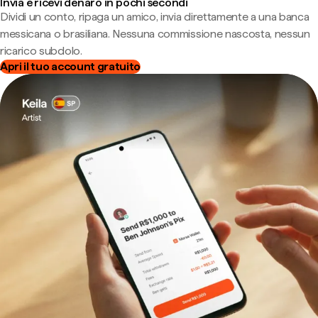
Invia e ricevi denaro in pochi secondi
Dividi un conto, ripaga un amico, invia direttamente a una banca
messicana o brasiliana. Nessuna commissione nascosta, nessun
ricarico subdolo.
Apri il tuo account gratuito