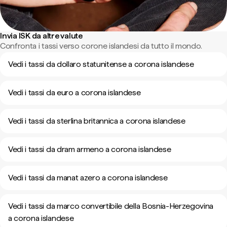
Invia ISK da altre valute
Confronta i tassi verso corone islandesi da tutto il mondo.
Vedi i tassi da dollaro statunitense a corona islandese
Vedi i tassi da euro a corona islandese
Vedi i tassi da sterlina britannica a corona islandese
Vedi i tassi da dram armeno a corona islandese
Vedi i tassi da manat azero a corona islandese
Vedi i tassi da marco convertibile della Bosnia-Herzegovina
a corona islandese