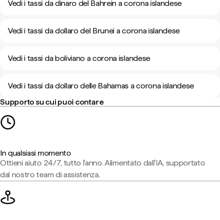
Vedi i tassi da dinaro del Bahrein a corona islandese
Vedi i tassi da dollaro del Brunei a corona islandese
Vedi i tassi da boliviano a corona islandese
Vedi i tassi da dollaro delle Bahamas a corona islandese
Supporto su cui puoi contare
In qualsiasi momento
Ottieni aiuto 24/7, tutto l'anno. Alimentato dall'IA, supportato
dal nostro team di assistenza.