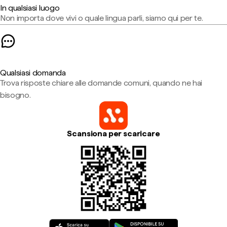
In qualsiasi luogo
Non importa dove vivi o quale lingua parli, siamo qui per te.
Qualsiasi domanda
Trova risposte chiare alle domande comuni, quando ne hai
bisogno.
Scansiona per scaricare