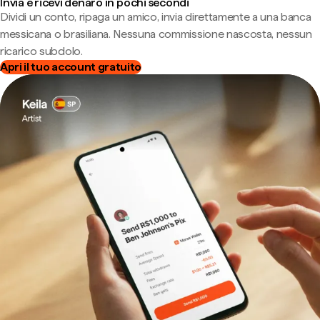
Invia e ricevi denaro in pochi secondi
Dividi un conto, ripaga un amico, invia direttamente a una banca
messicana o brasiliana. Nessuna commissione nascosta, nessun
ricarico subdolo.
Apri il tuo account gratuito