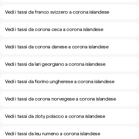
Vedi i tassi da franco svizzero a corona islandese
Vedi i tassi da corona ceca a corona islandese
Vedi i tassi da corona danese a corona islandese
Vedi i tassi da lari georgiano a corona islandese
Vedi i tassi da fiorino ungherese a corona islandese
Vedi i tassi da corona norvegese a corona islandese
Vedi i tassi da zloty polacco a corona islandese
Vedi i tassi da leu rumeno a corona islandese