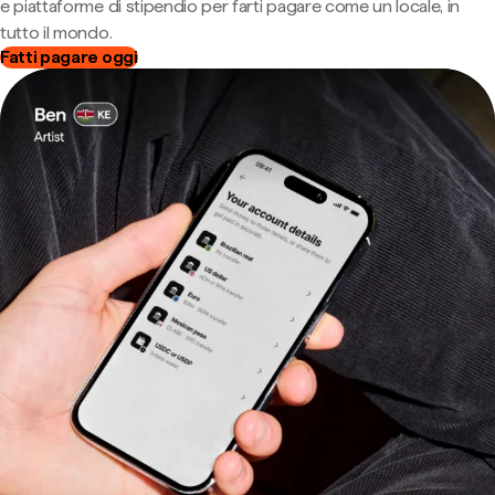
e piattaforme di stipendio per farti pagare come un locale, in
tutto il mondo.
Fatti pagare oggi