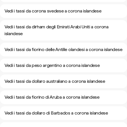
Vedi i tassi da corona svedese a corona islandese
Vedi i tassi da dirham degli Emirati Arabi Uniti a corona
islandese
Vedi i tassi da fiorino delle Antille olandesi a corona islandese
Vedi i tassi da peso argentino a corona islandese
Vedi i tassi da dollaro australiano a corona islandese
Vedi i tassi da fiorino di Aruba a corona islandese
Vedi i tassi da dollaro di Barbados a corona islandese