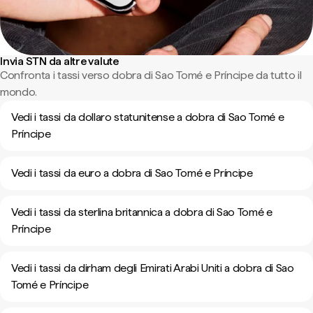
Invia STN da altre valute
Confronta i tassi verso dobra di Sao Tomé e Príncipe da tutto il
mondo.
Vedi i tassi da dollaro statunitense a dobra di Sao Tomé e
Príncipe
Vedi i tassi da euro a dobra di Sao Tomé e Príncipe
Vedi i tassi da sterlina britannica a dobra di Sao Tomé e
Príncipe
Vedi i tassi da dirham degli Emirati Arabi Uniti a dobra di Sao
Tomé e Príncipe