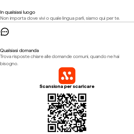
In qualsiasi luogo
Non importa dove vivi o quale lingua parli, siamo qui per te.
Qualsiasi domanda
Trova risposte chiare alle domande comuni, quando ne hai
bisogno.
Scansiona per scaricare