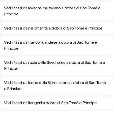
Vedi i tassi da kwacha malawiano a dobra di Sao Tomé e
Príncipe
Vedi i tassi da rial omanita a dobra di Sao Tomé e Príncipe
Vedi i tassi da franco ruandese a dobra di Sao Tomé e
Príncipe
Vedi i tassi da rupia delle Seychelles a dobra di Sao Tomé e
Príncipe
Vedi i tassi da leone della Sierra Leone a dobra di Sao Tomé
e Príncipe
Vedi i tassi da lilangeni a dobra di Sao Tomé e Príncipe