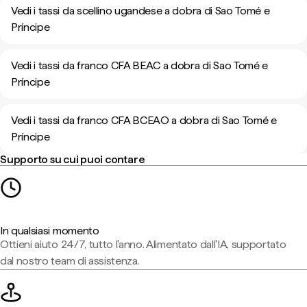
Vedi i tassi da scellino ugandese a dobra di Sao Tomé e
Príncipe
Vedi i tassi da franco CFA BEAC a dobra di Sao Tomé e
Príncipe
Vedi i tassi da franco CFA BCEAO a dobra di Sao Tomé e
Príncipe
Supporto su cui puoi contare
In qualsiasi momento
Ottieni aiuto 24/7, tutto l'anno. Alimentato dall'IA, supportato
dal nostro team di assistenza.