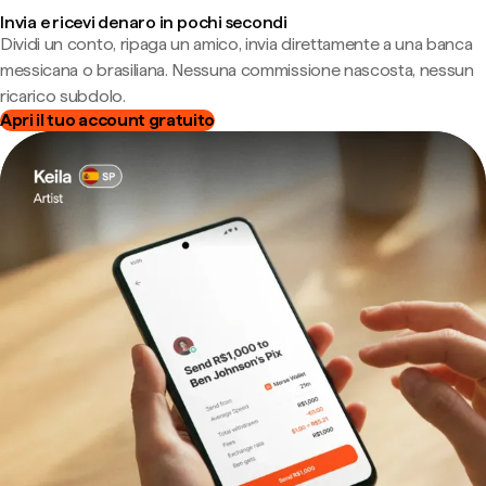
Invia e ricevi denaro in pochi secondi
Dividi un conto, ripaga un amico, invia direttamente a una banca
messicana o brasiliana. Nessuna commissione nascosta, nessun
ricarico subdolo.
Apri il tuo account gratuito