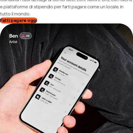
e piattaforme di stipendio per farti pagare come un locale, in
tutto il mondo.
Fatti pagare oggi