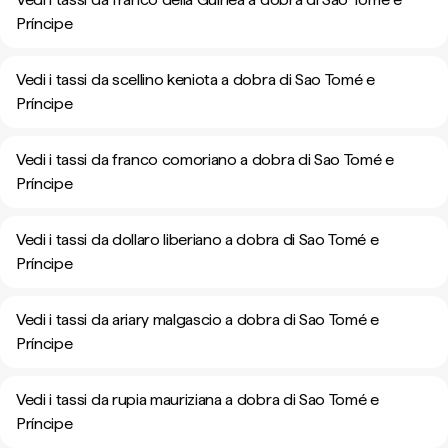
Príncipe
Vedi i tassi da scellino keniota a dobra di Sao Tomé e
Príncipe
Vedi i tassi da franco comoriano a dobra di Sao Tomé e
Príncipe
Vedi i tassi da dollaro liberiano a dobra di Sao Tomé e
Príncipe
Vedi i tassi da ariary malgascio a dobra di Sao Tomé e
Príncipe
Vedi i tassi da rupia mauriziana a dobra di Sao Tomé e
Príncipe