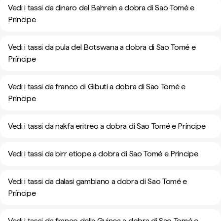
Vedi i tassi da dinaro del Bahrein a dobra di Sao Tomé e
Príncipe
Vedi i tassi da pula del Botswana a dobra di Sao Tomé e
Príncipe
Vedi i tassi da franco di Gibuti a dobra di Sao Tomé e
Príncipe
Vedi i tassi da nakfa eritreo a dobra di Sao Tomé e Príncipe
Vedi i tassi da birr etiope a dobra di Sao Tomé e Príncipe
Vedi i tassi da dalasi gambiano a dobra di Sao Tomé e
Príncipe
Vedi i tassi da franco della Guinea a dobra di Sao Tomé e