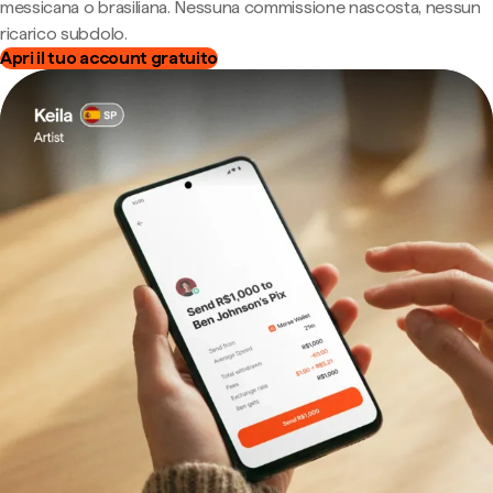
messicana o brasiliana. Nessuna commissione nascosta, nessun
ricarico subdolo.
Apri il tuo account gratuito