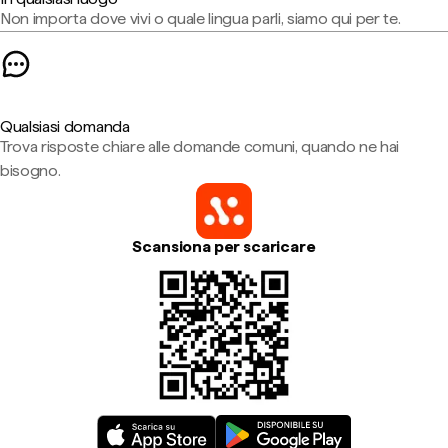
Non importa dove vivi o quale lingua parli, siamo qui per te.
Qualsiasi domanda
Trova risposte chiare alle domande comuni, quando ne hai
bisogno.
Scansiona per scaricare