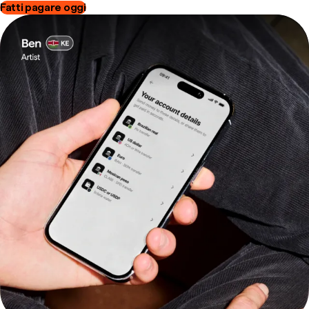
Fatti pagare oggi