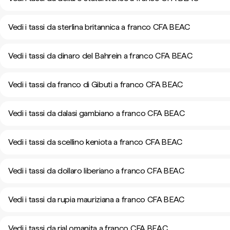
Vedi i tassi da sterlina britannica a franco CFA BEAC
Vedi i tassi da dinaro del Bahrein a franco CFA BEAC
Vedi i tassi da franco di Gibuti a franco CFA BEAC
Vedi i tassi da dalasi gambiano a franco CFA BEAC
Vedi i tassi da scellino keniota a franco CFA BEAC
Vedi i tassi da dollaro liberiano a franco CFA BEAC
Vedi i tassi da rupia mauriziana a franco CFA BEAC
Vedi i tassi da rial omanita a franco CFA BEAC