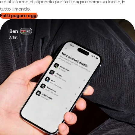
e piattaforme di stipendio per farti pagare come un locale, in
tutto il mondo.
Fatti pagare oggi