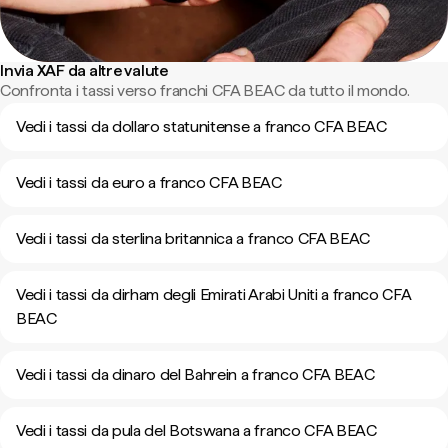
Invia XAF da altre valute
Confronta i tassi verso franchi CFA BEAC da tutto il mondo.
Vedi i tassi da dollaro statunitense a franco CFA BEAC
Vedi i tassi da euro a franco CFA BEAC
Vedi i tassi da sterlina britannica a franco CFA BEAC
Vedi i tassi da dirham degli Emirati Arabi Uniti a franco CFA
BEAC
Vedi i tassi da dinaro del Bahrein a franco CFA BEAC
Vedi i tassi da pula del Botswana a franco CFA BEAC