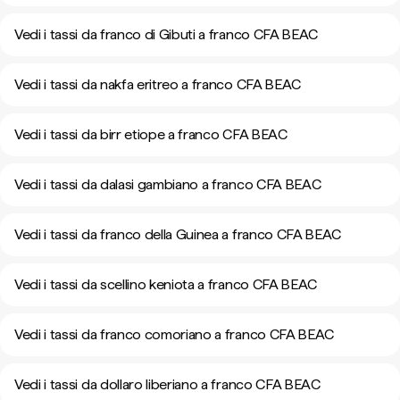
Vedi i tassi da franco di Gibuti a franco CFA BEAC
Vedi i tassi da nakfa eritreo a franco CFA BEAC
Vedi i tassi da birr etiope a franco CFA BEAC
Vedi i tassi da dalasi gambiano a franco CFA BEAC
Vedi i tassi da franco della Guinea a franco CFA BEAC
Vedi i tassi da scellino keniota a franco CFA BEAC
Vedi i tassi da franco comoriano a franco CFA BEAC
Vedi i tassi da dollaro liberiano a franco CFA BEAC