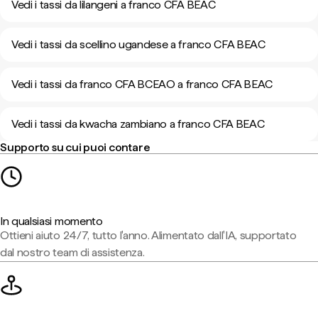
Vedi i tassi da lilangeni a franco CFA BEAC
Vedi i tassi da scellino ugandese a franco CFA BEAC
Vedi i tassi da franco CFA BCEAO a franco CFA BEAC
Vedi i tassi da kwacha zambiano a franco CFA BEAC
Supporto su cui puoi contare
In qualsiasi momento
Ottieni aiuto 24/7, tutto l'anno. Alimentato dall'IA, supportato
dal nostro team di assistenza.