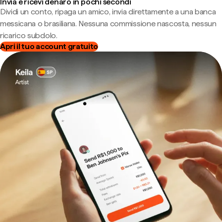
Invia e ricevi denaro in pochi secondi
Dividi un conto, ripaga un amico, invia direttamente a una banca
messicana o brasiliana. Nessuna commissione nascosta, nessun
ricarico subdolo.
Apri il tuo account gratuito