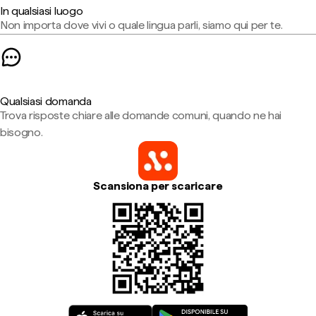
In qualsiasi luogo
Non importa dove vivi o quale lingua parli, siamo qui per te.
Qualsiasi domanda
Trova risposte chiare alle domande comuni, quando ne hai
bisogno.
Scansiona per scaricare