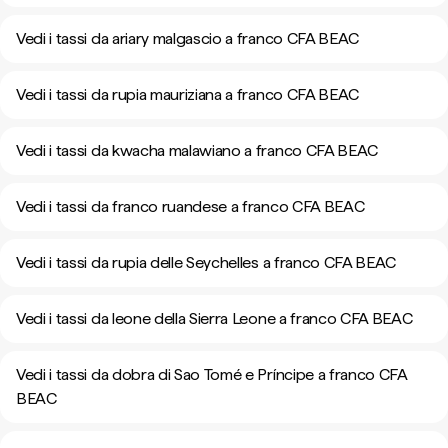
Vedi i tassi da ariary malgascio a franco CFA BEAC
Vedi i tassi da rupia mauriziana a franco CFA BEAC
Vedi i tassi da kwacha malawiano a franco CFA BEAC
Vedi i tassi da franco ruandese a franco CFA BEAC
Vedi i tassi da rupia delle Seychelles a franco CFA BEAC
Vedi i tassi da leone della Sierra Leone a franco CFA BEAC
Vedi i tassi da dobra di Sao Tomé e Príncipe a franco CFA
BEAC