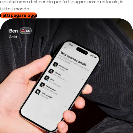
e piattaforme di stipendio per farti pagare come un locale, in
tutto il mondo.
Fatti pagare oggi