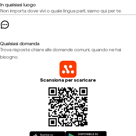
In qualsiasi luogo
Non importa dove vivi o quale lingua parli, siamo qui per te.
Qualsiasi domanda
Trova risposte chiare alle domande comuni, quando ne hai
bisogno.
Scansiona per scaricare