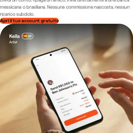
messicana o brasiliana. Nessuna commissione nascosta, nessun
ricarico subdolo.
Apri il tuo account gratuito