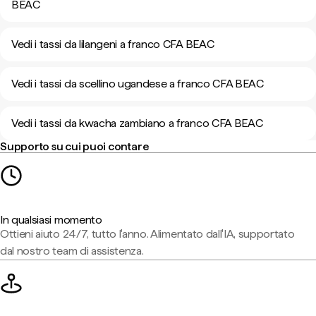
BEAC
Vedi i tassi da lilangeni a franco CFA BEAC
Vedi i tassi da scellino ugandese a franco CFA BEAC
Vedi i tassi da kwacha zambiano a franco CFA BEAC
Supporto su cui puoi contare
In qualsiasi momento
Ottieni aiuto 24/7, tutto l'anno. Alimentato dall'IA, supportato
dal nostro team di assistenza.