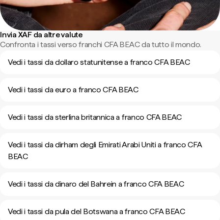
Invia XAF da altre valute
Confronta i tassi verso franchi CFA BEAC da tutto il mondo.
Vedi i tassi da dollaro statunitense a franco CFA BEAC
Vedi i tassi da euro a franco CFA BEAC
Vedi i tassi da sterlina britannica a franco CFA BEAC
Vedi i tassi da dirham degli Emirati Arabi Uniti a franco CFA
BEAC
Vedi i tassi da dinaro del Bahrein a franco CFA BEAC
Vedi i tassi da pula del Botswana a franco CFA BEAC