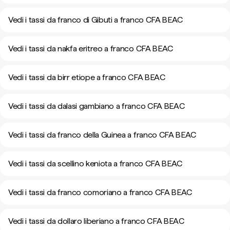
Vedi i tassi da franco di Gibuti a franco CFA BEAC
Vedi i tassi da nakfa eritreo a franco CFA BEAC
Vedi i tassi da birr etiope a franco CFA BEAC
Vedi i tassi da dalasi gambiano a franco CFA BEAC
Vedi i tassi da franco della Guinea a franco CFA BEAC
Vedi i tassi da scellino keniota a franco CFA BEAC
Vedi i tassi da franco comoriano a franco CFA BEAC
Vedi i tassi da dollaro liberiano a franco CFA BEAC