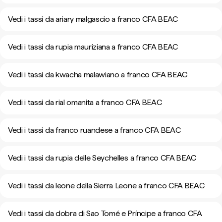
Vedi i tassi da ariary malgascio a franco CFA BEAC
Vedi i tassi da rupia mauriziana a franco CFA BEAC
Vedi i tassi da kwacha malawiano a franco CFA BEAC
Vedi i tassi da rial omanita a franco CFA BEAC
Vedi i tassi da franco ruandese a franco CFA BEAC
Vedi i tassi da rupia delle Seychelles a franco CFA BEAC
Vedi i tassi da leone della Sierra Leone a franco CFA BEAC
Vedi i tassi da dobra di Sao Tomé e Príncipe a franco CFA