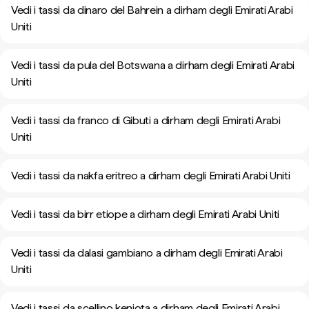
Vedi i tassi da dinaro del Bahrein a dirham degli Emirati Arabi
Uniti
Vedi i tassi da pula del Botswana a dirham degli Emirati Arabi
Uniti
Vedi i tassi da franco di Gibuti a dirham degli Emirati Arabi
Uniti
Vedi i tassi da nakfa eritreo a dirham degli Emirati Arabi Uniti
Vedi i tassi da birr etiope a dirham degli Emirati Arabi Uniti
Vedi i tassi da dalasi gambiano a dirham degli Emirati Arabi
Uniti
Vedi i tassi da scellino keniota a dirham degli Emirati Arabi