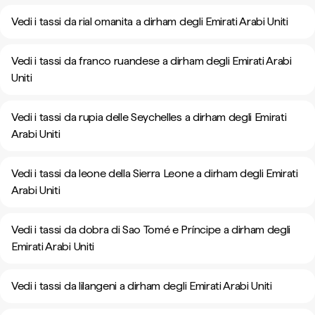
Vedi i tassi da rial omanita a dirham degli Emirati Arabi Uniti
Vedi i tassi da franco ruandese a dirham degli Emirati Arabi
Uniti
Vedi i tassi da rupia delle Seychelles a dirham degli Emirati
Arabi Uniti
Vedi i tassi da leone della Sierra Leone a dirham degli Emirati
Arabi Uniti
Vedi i tassi da dobra di Sao Tomé e Príncipe a dirham degli
Emirati Arabi Uniti
Vedi i tassi da lilangeni a dirham degli Emirati Arabi Uniti