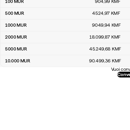
100
MUR
904
,99
KMF
500
MUR
4524
,97
KMF
1000
MUR
9049
,94
KMF
2000
MUR
18.099
,87
KMF
5000
MUR
45.249
,68
KMF
10.000
MUR
90.499
,36
KMF
Vuoi conv
Conve