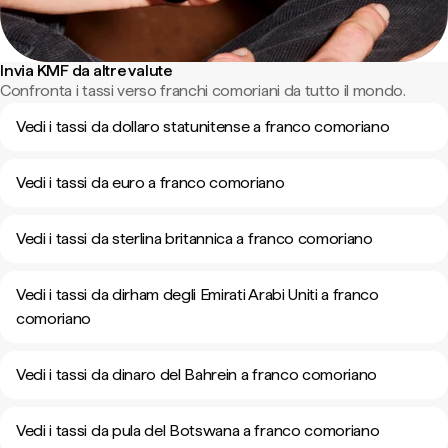
Invia KMF da altre valute
Confronta i tassi verso franchi comoriani da tutto il mondo.
Vedi i tassi da dollaro statunitense a franco comoriano
Vedi i tassi da euro a franco comoriano
Vedi i tassi da sterlina britannica a franco comoriano
Vedi i tassi da dirham degli Emirati Arabi Uniti a franco
comoriano
Vedi i tassi da dinaro del Bahrein a franco comoriano
Vedi i tassi da pula del Botswana a franco comoriano