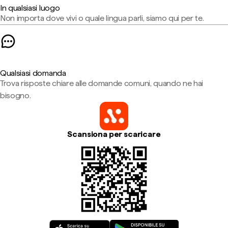
In qualsiasi luogo
Non importa dove vivi o quale lingua parli, siamo qui per te.
Qualsiasi domanda
Trova risposte chiare alle domande comuni, quando ne hai
bisogno.
Scansiona per scaricare