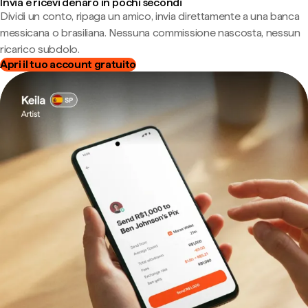
Invia e ricevi denaro in pochi secondi
Dividi un conto, ripaga un amico, invia direttamente a una banca
messicana o brasiliana. Nessuna commissione nascosta, nessun
ricarico subdolo.
Apri il tuo account gratuito