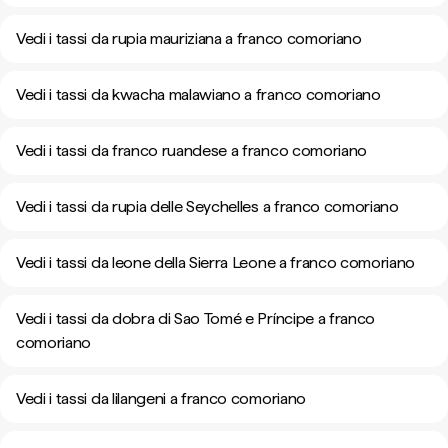
Vedi i tassi da rupia mauriziana a franco comoriano
Vedi i tassi da kwacha malawiano a franco comoriano
Vedi i tassi da franco ruandese a franco comoriano
Vedi i tassi da rupia delle Seychelles a franco comoriano
Vedi i tassi da leone della Sierra Leone a franco comoriano
Vedi i tassi da dobra di Sao Tomé e Príncipe a franco
comoriano
Vedi i tassi da lilangeni a franco comoriano