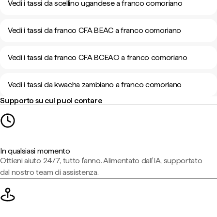
Vedi i tassi da scellino ugandese a franco comoriano
Vedi i tassi da franco CFA BEAC a franco comoriano
Vedi i tassi da franco CFA BCEAO a franco comoriano
Vedi i tassi da kwacha zambiano a franco comoriano
Supporto su cui puoi contare
In qualsiasi momento
Ottieni aiuto 24/7, tutto l'anno. Alimentato dall'IA, supportato
dal nostro team di assistenza.