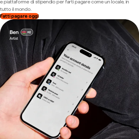
e piattaforme di stipendio per farti pagare come un locale, in
tutto il mondo.
Fatti pagare oggi