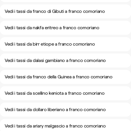
Vedi i tassi da franco di Gibuti a franco comoriano
Vedi i tassi da nakfa eritreo a franco comoriano
Vedi i tassi da birr etiope a franco comoriano
Vedi i tassi da dalasi gambiano a franco comoriano
Vedi i tassi da franco della Guinea a franco comoriano
Vedi i tassi da scellino keniota a franco comoriano
Vedi i tassi da dollaro liberiano a franco comoriano
Vedi i tassi da ariary malgascio a franco comoriano