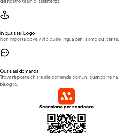
dal nostro team di assistenza.
In qualsiasi luogo
Non importa dove vivi o quale lingua parli, siamo qui per te.
Qualsiasi domanda
Trova risposte chiare alle domande comuni, quando ne hai
bisogno.
Scansiona per scaricare