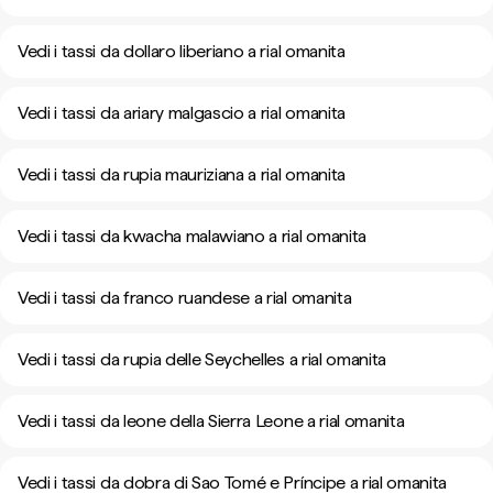
Vedi i tassi da dollaro liberiano a rial omanita
Vedi i tassi da ariary malgascio a rial omanita
Vedi i tassi da rupia mauriziana a rial omanita
Vedi i tassi da kwacha malawiano a rial omanita
Vedi i tassi da franco ruandese a rial omanita
Vedi i tassi da rupia delle Seychelles a rial omanita
Vedi i tassi da leone della Sierra Leone a rial omanita
Vedi i tassi da dobra di Sao Tomé e Príncipe a rial omanita