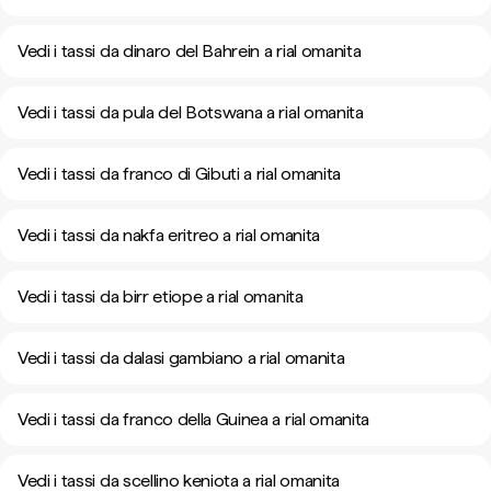
Vedi i tassi da dinaro del Bahrein a rial omanita
Vedi i tassi da pula del Botswana a rial omanita
Vedi i tassi da franco di Gibuti a rial omanita
Vedi i tassi da nakfa eritreo a rial omanita
Vedi i tassi da birr etiope a rial omanita
Vedi i tassi da dalasi gambiano a rial omanita
Vedi i tassi da franco della Guinea a rial omanita
Vedi i tassi da scellino keniota a rial omanita