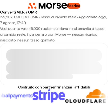
Scarica
Converti MUR a OMR
122,2020 MUR ≈ 1 OMR · Tasso di cambio reale
·
Aggiornato oggi,
7 agosto, 17:49
Vedi quanto vale 45.000 rupia mauriziana in rial omanita al tasso
di cambio reale. Invia denaro con Morse — nessun ricarico
nascosto, nessun tasso gonfiato.
Costruito con partner finanziari affidabili