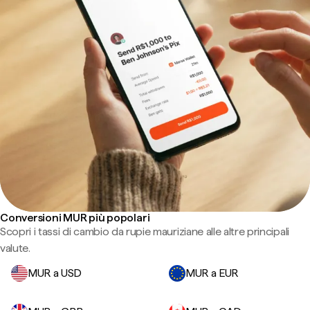
Conversioni MUR più popolari
Scopri i tassi di cambio da rupie mauriziane alle altre principali
valute.
MUR a USD
MUR a EUR