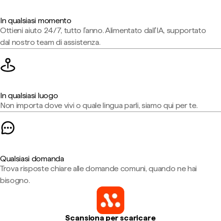
In qualsiasi momento
Ottieni aiuto 24/7, tutto l'anno. Alimentato dall'IA, supportato
dal nostro team di assistenza.
In qualsiasi luogo
Non importa dove vivi o quale lingua parli, siamo qui per te.
Qualsiasi domanda
Trova risposte chiare alle domande comuni, quando ne hai
bisogno.
Scansiona per scaricare