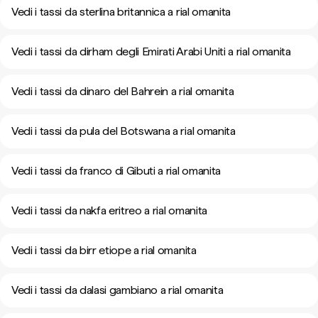
Vedi i tassi da sterlina britannica a rial omanita
Vedi i tassi da dirham degli Emirati Arabi Uniti a rial omanita
Vedi i tassi da dinaro del Bahrein a rial omanita
Vedi i tassi da pula del Botswana a rial omanita
Vedi i tassi da franco di Gibuti a rial omanita
Vedi i tassi da nakfa eritreo a rial omanita
Vedi i tassi da birr etiope a rial omanita
Vedi i tassi da dalasi gambiano a rial omanita