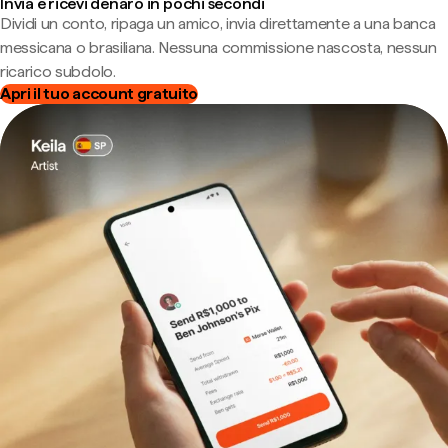
Invia e ricevi denaro in pochi secondi
Dividi un conto, ripaga un amico, invia direttamente a una banca
messicana o brasiliana. Nessuna commissione nascosta, nessun
ricarico subdolo.
Apri il tuo account gratuito