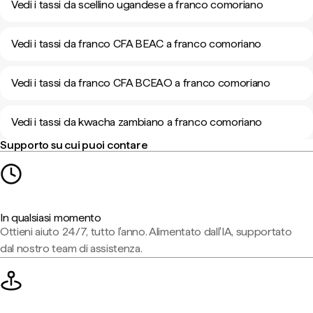
Vedi i tassi da scellino ugandese a franco comoriano
Vedi i tassi da franco CFA BEAC a franco comoriano
Vedi i tassi da franco CFA BCEAO a franco comoriano
Vedi i tassi da kwacha zambiano a franco comoriano
Supporto su cui puoi contare
In qualsiasi momento
Ottieni aiuto 24/7, tutto l'anno. Alimentato dall'IA, supportato
dal nostro team di assistenza.