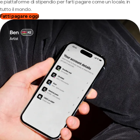
e piattaforme di stipendio per farti pagare come un locale, in
tutto il mondo.
Fatti pagare oggi