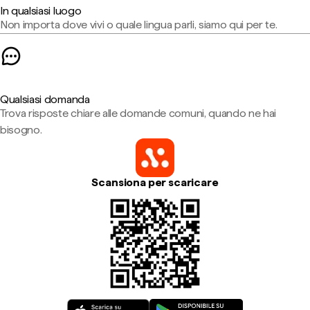
In qualsiasi luogo
Non importa dove vivi o quale lingua parli, siamo qui per te.
Qualsiasi domanda
Trova risposte chiare alle domande comuni, quando ne hai
bisogno.
Scansiona per scaricare