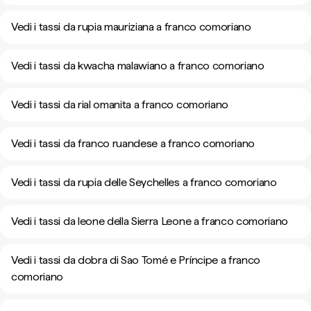
Vedi i tassi da rupia mauriziana a franco comoriano
Vedi i tassi da kwacha malawiano a franco comoriano
Vedi i tassi da rial omanita a franco comoriano
Vedi i tassi da franco ruandese a franco comoriano
Vedi i tassi da rupia delle Seychelles a franco comoriano
Vedi i tassi da leone della Sierra Leone a franco comoriano
Vedi i tassi da dobra di Sao Tomé e Príncipe a franco
comoriano