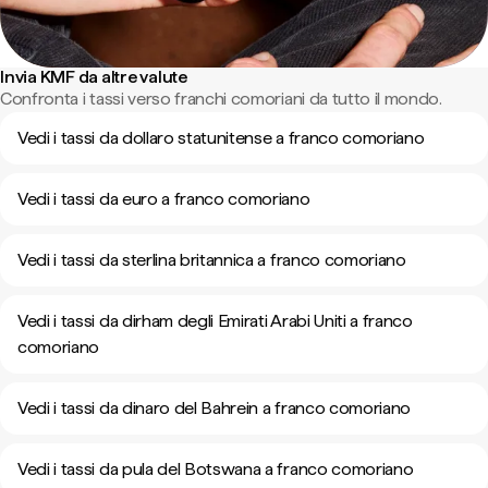
Invia KMF da altre valute
Confronta i tassi verso franchi comoriani da tutto il mondo.
Vedi i tassi da dollaro statunitense a franco comoriano
Vedi i tassi da euro a franco comoriano
Vedi i tassi da sterlina britannica a franco comoriano
Vedi i tassi da dirham degli Emirati Arabi Uniti a franco
comoriano
Vedi i tassi da dinaro del Bahrein a franco comoriano
Vedi i tassi da pula del Botswana a franco comoriano