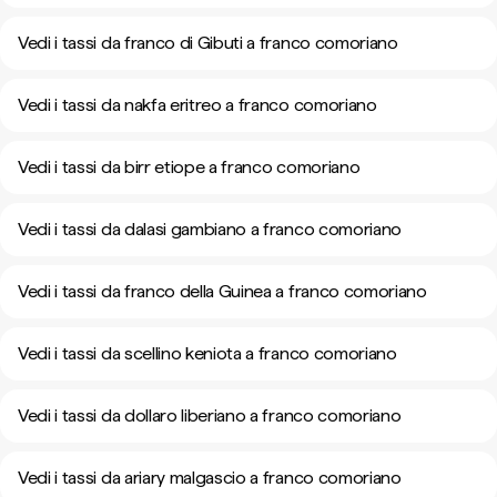
Vedi i tassi da franco di Gibuti a franco comoriano
Vedi i tassi da nakfa eritreo a franco comoriano
Vedi i tassi da birr etiope a franco comoriano
Vedi i tassi da dalasi gambiano a franco comoriano
Vedi i tassi da franco della Guinea a franco comoriano
Vedi i tassi da scellino keniota a franco comoriano
Vedi i tassi da dollaro liberiano a franco comoriano
Vedi i tassi da ariary malgascio a franco comoriano