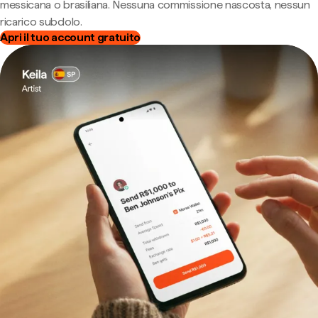
messicana o brasiliana. Nessuna commissione nascosta, nessun
ricarico subdolo.
Apri il tuo account gratuito