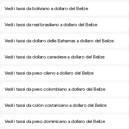
Vedi i tassi da boliviano a dollaro del Belize
Vedi i tassi da real brasiliano a dollaro del Belize
Vedi i tassi da dollaro delle Bahamas a dollaro del Belize
Vedi i tassi da dollaro canadese a dollaro del Belize
Vedi i tassi da peso cileno a dollaro del Belize
Vedi i tassi da peso colombiano a dollaro del Belize
Vedi i tassi da colón costaricano a dollaro del Belize
Vedi i tassi da peso dominicano a dollaro del Belize