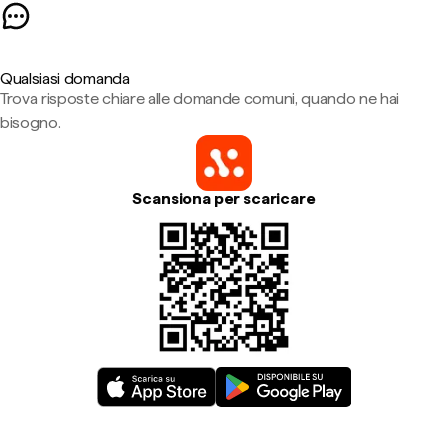
Qualsiasi domanda
Trova risposte chiare alle domande comuni, quando ne hai
bisogno.
Scansiona per scaricare