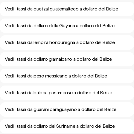
Vedi i tassi da quetzal guatemalteco a dollaro del Belize
Vedi i tassi da dollaro della Guyana a dollaro del Belize
Vedi i tassi da lempira honduregna a dollaro del Belize
Vedi i tassi da dollaro giamaicano a dollaro del Belize
Vedi i tassi da peso messicano a dollaro del Belize
Vedi i tassi da balboa panamense a dollaro del Belize
Vedi i tassi da guaraní paraguayano a dollaro del Belize
Vedi i tassi da dollaro del Suriname a dollaro del Belize