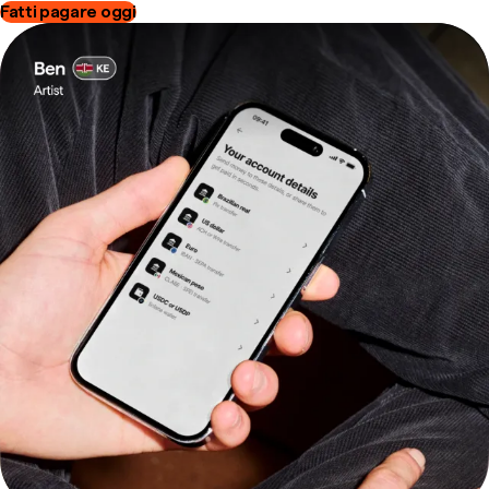
Fatti pagare oggi