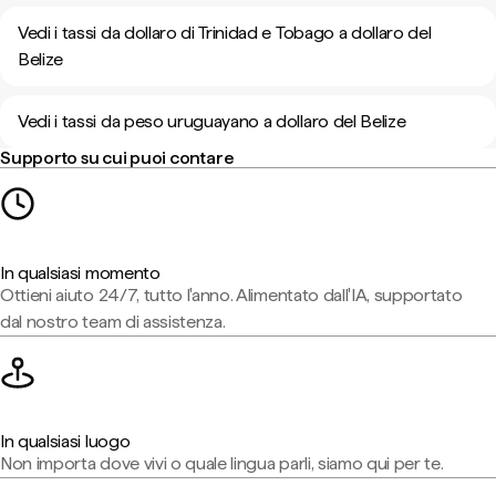
Vedi i tassi da dollaro di Trinidad e Tobago a dollaro del
Belize
Vedi i tassi da peso uruguayano a dollaro del Belize
Supporto su cui puoi contare
In qualsiasi momento
Ottieni aiuto 24/7, tutto l'anno. Alimentato dall'IA, supportato
dal nostro team di assistenza.
In qualsiasi luogo
Non importa dove vivi o quale lingua parli, siamo qui per te.