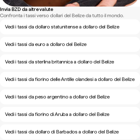
Invia BZD da altre valute
Confronta i tassi verso dollari del Belize da tutto il mondo.
Vedi i tassi da dollaro statunitense a dollaro del Belize
Vedi i tassi da euro a dollaro del Belize
Vedi i tassi da sterlina britannica a dollaro del Belize
Vedi i tassi da fiorino delle Antille olandesi a dollaro del Belize
Vedi i tassi da peso argentino a dollaro del Belize
Vedi i tassi da fiorino di Aruba a dollaro del Belize
Vedi i tassi da dollaro di Barbados a dollaro del Belize