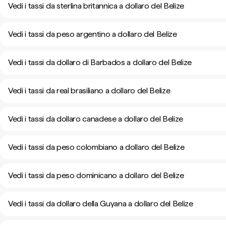
Vedi i tassi da sterlina britannica a dollaro del Belize
Vedi i tassi da peso argentino a dollaro del Belize
Vedi i tassi da dollaro di Barbados a dollaro del Belize
Vedi i tassi da real brasiliano a dollaro del Belize
Vedi i tassi da dollaro canadese a dollaro del Belize
Vedi i tassi da peso colombiano a dollaro del Belize
Vedi i tassi da peso dominicano a dollaro del Belize
Vedi i tassi da dollaro della Guyana a dollaro del Belize