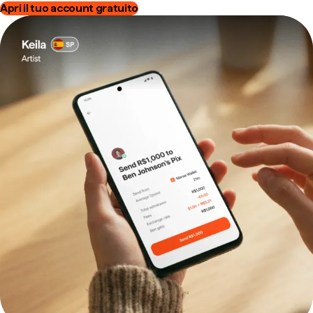
Apri il tuo account gratuito