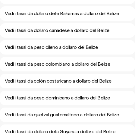
Vedi i tassi da dollaro delle Bahamas a dollaro del Belize
Vedi i tassi da dollaro canadese a dollaro del Belize
Vedi i tassi da peso cileno a dollaro del Belize
Vedi i tassi da peso colombiano a dollaro del Belize
Vedi i tassi da colón costaricano a dollaro del Belize
Vedi i tassi da peso dominicano a dollaro del Belize
Vedi i tassi da quetzal guatemalteco a dollaro del Belize
Vedi i tassi da dollaro della Guyana a dollaro del Belize