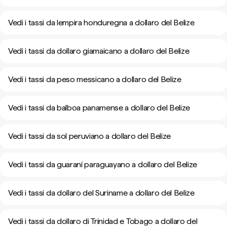
Vedi i tassi da lempira honduregna a dollaro del Belize
Vedi i tassi da dollaro giamaicano a dollaro del Belize
Vedi i tassi da peso messicano a dollaro del Belize
Vedi i tassi da balboa panamense a dollaro del Belize
Vedi i tassi da sol peruviano a dollaro del Belize
Vedi i tassi da guaraní paraguayano a dollaro del Belize
Vedi i tassi da dollaro del Suriname a dollaro del Belize
Vedi i tassi da dollaro di Trinidad e Tobago a dollaro del