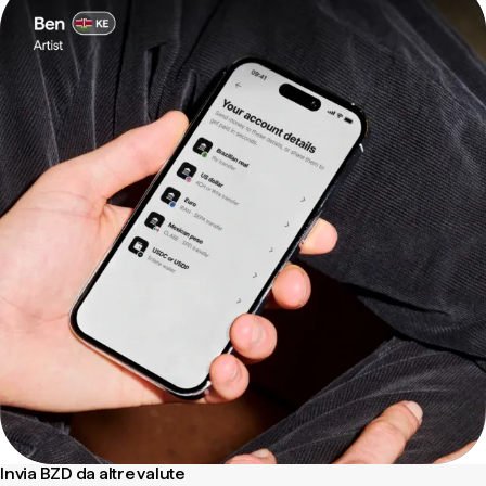
Invia BZD da altre valute