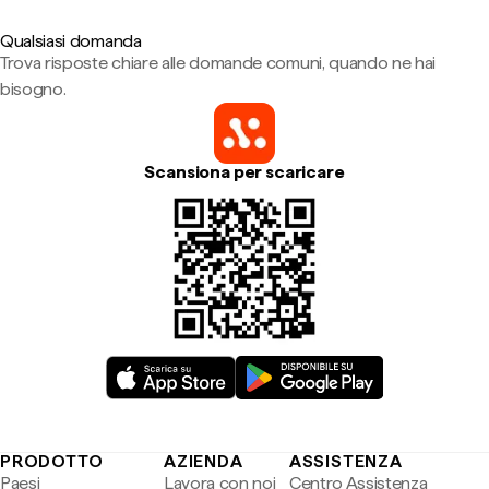
Qualsiasi domanda
Trova risposte chiare alle domande comuni, quando ne hai
bisogno.
Scansiona per scaricare
PRODOTTO
AZIENDA
ASSISTENZA
Paesi
Lavora con noi
Centro Assistenza