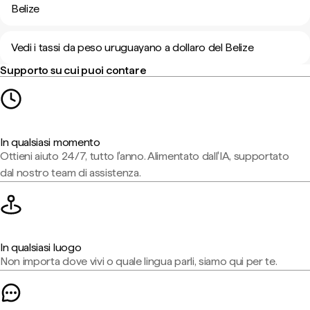
Belize
Vedi i tassi da peso uruguayano a dollaro del Belize
Supporto su cui puoi contare
In qualsiasi momento
Ottieni aiuto 24/7, tutto l'anno. Alimentato dall'IA, supportato
dal nostro team di assistenza.
In qualsiasi luogo
Non importa dove vivi o quale lingua parli, siamo qui per te.