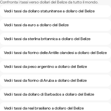
Confronta i tassi verso dollari del Belize da tutto il mondo.
Vedi i tassi da dollaro statunitense a dollaro del Belize
Vedi i tassi da euro a dollaro del Belize
Vedi i tassi da sterlina britannica a dollaro del Belize
Vedi i tassi da fiorino delle Antille olandesi a dollaro del Belize
Vedi i tassi da peso argentino a dollaro del Belize
Vedi i tassi da fiorino di Aruba a dollaro del Belize
Vedi i tassi da dollaro di Barbados a dollaro del Belize
Vedi i tassi da real brasiliano a dollaro del Belize