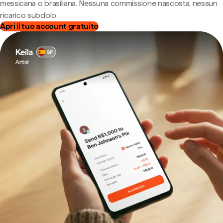
messicana o brasiliana. Nessuna commissione nascosta, nessun
ricarico subdolo.
Apri il tuo account gratuito