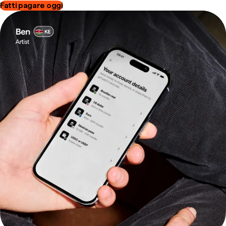
Fatti pagare oggi