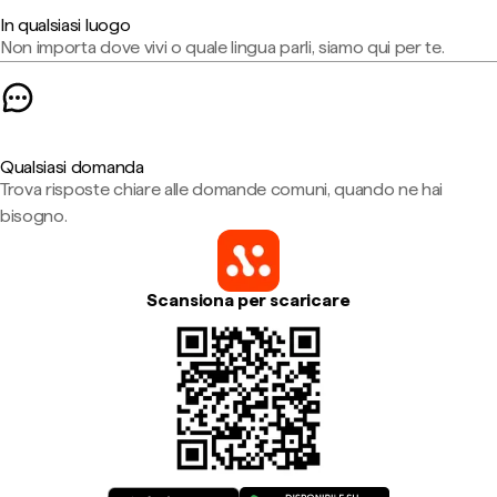
In qualsiasi luogo
Non importa dove vivi o quale lingua parli, siamo qui per te.
Qualsiasi domanda
Trova risposte chiare alle domande comuni, quando ne hai
bisogno.
Scansiona per scaricare