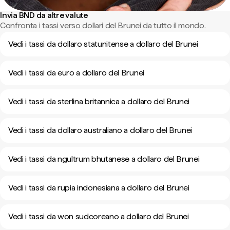
Invia BND da altre valute
Confronta i tassi verso dollari del Brunei da tutto il mondo.
Vedi i tassi da dollaro statunitense a dollaro del Brunei
Vedi i tassi da euro a dollaro del Brunei
Vedi i tassi da sterlina britannica a dollaro del Brunei
Vedi i tassi da dollaro australiano a dollaro del Brunei
Vedi i tassi da ngultrum bhutanese a dollaro del Brunei
Vedi i tassi da rupia indonesiana a dollaro del Brunei
Vedi i tassi da won sudcoreano a dollaro del Brunei