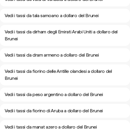
Vedi i tassi da tala samoano a dollaro del Brunei
Vedi i tassi da dirham degli Emirati Arabi Uniti a dollaro del
Brunei
Vedi i tassi da dram armeno a dollaro del Brunei
Vedi i tassi da fiorino delle Antille olandesi a dollaro del
Brunei
Vedi i tassi da peso argentino a dollaro del Brunei
Vedi i tassi da fiorino di Aruba a dollaro del Brunei
Vedi i tassi da manat azero a dollaro del Brunei