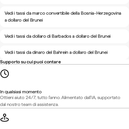
Vedi i tassi da marco convertibile della Bosnia-Herzegovina
a dollaro del Brunei
Vedi i tassi da dollaro di Barbados a dollaro del Brunei
Vedi i tassi da dinaro del Bahrein a dollaro del Brunei
Supporto su cui puoi contare
In qualsiasi momento
Ottieni aiuto 24/7, tutto l'anno. Alimentato dall'IA, supportato
dal nostro team di assistenza.